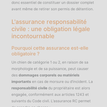
donc essentiel de constituer un dossier complet
avant même de retirer son permis de détention.
L'assurance responsabilité
civile : une obligation légale
incontournable
Pourquoi cette assurance est-elle
obligatoire ?
Un chien de catégorie 1 ou 2, en raison de sa
morphologie et de sa puissance, peut causer
des
dommages corporels ou matériels
importants
en cas de morsure ou d'incident. La
responsabilité civile
du propriétaire est alors
engagée, conformément aux articles 1243 et
suivants du Code civil. L'assurance RC permet