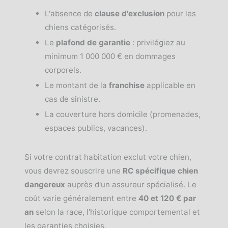
L'absence de
clause d'exclusion
pour les
chiens catégorisés.
Le
plafond de garantie
: privilégiez au
minimum 1 000 000 € en dommages
corporels.
Le montant de la
franchise
applicable en
cas de sinistre.
La couverture hors domicile (promenades,
espaces publics, vacances).
Si votre contrat habitation exclut votre chien,
vous devrez souscrire une
RC spécifique chien
dangereux
auprès d'un assureur spécialisé. Le
coût varie généralement entre
40 et 120 € par
an
selon la race, l'historique comportemental et
les garanties choisies.