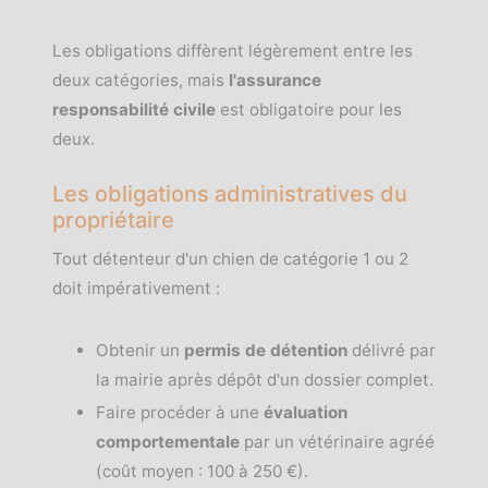
Les obligations diffèrent légèrement entre les
deux catégories, mais
l'assurance
responsabilité civile
est obligatoire pour les
deux.
Les obligations administratives du
propriétaire
Tout détenteur d'un chien de catégorie 1 ou 2
doit impérativement :
Obtenir un
permis de détention
délivré par
la mairie après dépôt d'un dossier complet.
Faire procéder à une
évaluation
comportementale
par un vétérinaire agréé
(coût moyen : 100 à 250 €).