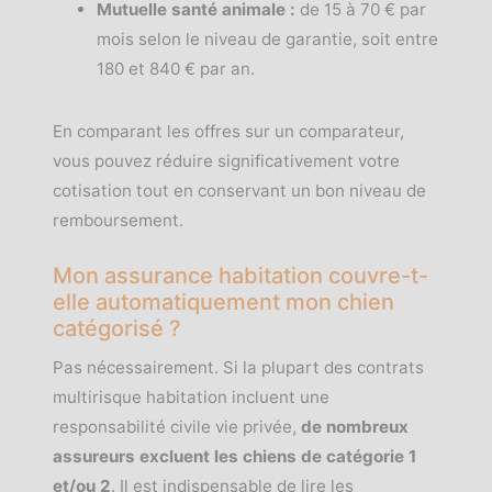
Mutuelle santé animale :
de 15 à 70 € par
mois selon le niveau de garantie, soit entre
180 et 840 € par an.
En comparant les offres sur un comparateur,
vous pouvez réduire significativement votre
cotisation tout en conservant un bon niveau de
remboursement.
Mon assurance habitation couvre-t-
elle automatiquement mon chien
catégorisé ?
Pas nécessairement. Si la plupart des contrats
multirisque habitation incluent une
responsabilité civile vie privée,
de nombreux
assureurs excluent les chiens de catégorie 1
et/ou 2
. Il est indispensable de lire les