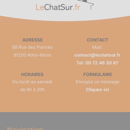
ADRESSE
CONTACT
88 Rue des Plantes
Mail:
91200 Athis-Mons
contact@lechatsur.fr
Tel: 09 72 46 30 87
HORAIRES
FORMULAIRE
Du lundi au samedi
Envoyez un message
de 8h à 20h
Cliquez-ici
Navigation