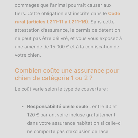
dommages que l'animal pourrait causer aux
tiers. Cette obligation est inscrite dans le
Code
rural (articles L211-11 à L211-16)
. Sans cette
attestation d'assurance, le permis de détention
ne peut pas être délivré, et vous vous exposez à
une amende de 15 000 € et à la confiscation de
votre chien.
Combien coûte une assurance pour
chien de catégorie 1 ou 2 ?
Le coût varie selon le type de couverture :
Responsabilité civile seule :
entre 40 et
120 € par an, voire incluse gratuitement
dans votre assurance habitation si celle-ci
ne comporte pas d'exclusion de race.