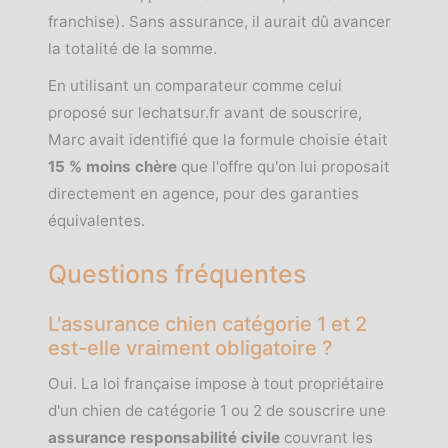
franchise). Sans assurance, il aurait dû avancer
la totalité de la somme.
En utilisant un comparateur comme celui
proposé sur lechatsur.fr avant de souscrire,
Marc avait identifié que la formule choisie était
15 % moins chère
que l'offre qu'on lui proposait
directement en agence, pour des garanties
équivalentes.
Questions fréquentes
L'assurance chien catégorie 1 et 2
est-elle vraiment obligatoire ?
Oui. La loi française impose à tout propriétaire
d'un chien de catégorie 1 ou 2 de souscrire une
assurance responsabilité civile
couvrant les