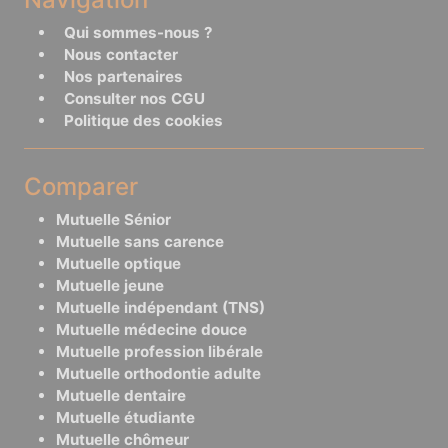
Qui sommes-nous ?
Nous contacter
Nos partenaires
Consulter nos CGU
Politique des cookies
Comparer
Mutuelle Sénior
Mutuelle sans carence
Mutuelle optique
Mutuelle jeune
Mutuelle indépendant (TNS)
Mutuelle médecine douce
Mutuelle profession libérale
Mutuelle orthodontie adulte
Mutuelle dentaire
Mutuelle étudiante
Mutuelle chômeur