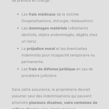
de prendre en charge :
Les
frais médicaux
de la victime
(hospitalisations, chirurgie, rééducation).
Les
dommages matériels
(vêtements
déchirés, objets endommagés, dégâts chez
un tiers).
Le
préjudice moral
et les éventuelles
indemnités pour incapacité temporaire ou
permanente.
Les
frais de défense juridique
en cas de
procédure judiciaire.
Sans cette assurance, le propriétaire devrait
assumer seul des indemnisations qui peuvent
atteindre
plusieurs dizaines, voire centaines de