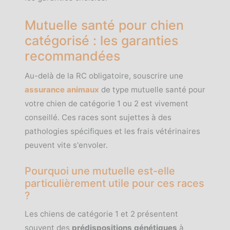
Mutuelle santé pour chien
catégorisé : les garanties
recommandées
Au-delà de la RC obligatoire, souscrire une
assurance animaux
de type mutuelle santé pour
votre chien de catégorie 1 ou 2 est vivement
conseillé. Ces races sont sujettes à des
pathologies spécifiques et les frais vétérinaires
peuvent vite s'envoler.
Pourquoi une mutuelle est-elle
particulièrement utile pour ces races
?
Les chiens de catégorie 1 et 2 présentent
souvent des
prédispositions génétiques
à