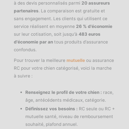
à des devis personnalisés parmi
20 assureurs
partenaires
. La comparaison est gratuite et
sans engagement. Les clients qui utilisent ce
service réalisent en moyenne
26 % d'économie
sur leur cotisation, soit jusqu'à
483 euros
d'économie par an
tous produits d'assurance
confondus.
Pour trouver la meilleure
mutuelle
ou assurance
RC pour votre chien catégorisé, voici la marche
à suivre :
Renseignez le profil de votre chien :
race,
âge, antécédents médicaux, catégorie.
Définissez vos besoins :
RC seule ou RC +
mutuelle santé, niveau de remboursement
souhaité, plafond annuel.