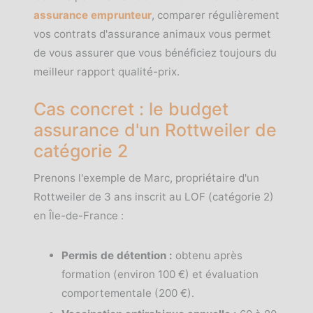
assurance emprunteur
, comparer régulièrement
vos contrats d'assurance animaux vous permet
de vous assurer que vous bénéficiez toujours du
meilleur rapport qualité-prix.
Cas concret : le budget
assurance d'un Rottweiler de
catégorie 2
Prenons l'exemple de Marc, propriétaire d'un
Rottweiler de 3 ans inscrit au LOF (catégorie 2)
en Île-de-France :
Permis de détention :
obtenu après
formation (environ 100 €) et évaluation
comportementale (200 €).