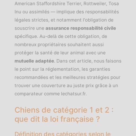
American Staffordshire Terrier, Rottweiler, Tosa
Inu ou assimilés — implique des responsabilités
légales strictes, et notamment l'obligation de
souscrire une
assurance responsabilité civile
spécifique. Au-delà de cette obligation, de
nombreux propriétaires souhaitent aussi
protéger la santé de leur animal avec une
mutuelle adaptée
. Dans cet article, nous faisons
le point sur la réglementation, les garanties
recommandées et les meilleures stratégies pour
trouver une couverture au juste prix grâce à un
comparateur comme lechatsur.fr.
Chiens de catégorie 1 et 2 :
que dit la loi française ?
Définition des catégories selon le