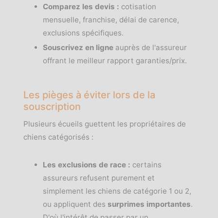
Comparez les devis :
cotisation
mensuelle, franchise, délai de carence,
exclusions spécifiques.
Souscrivez en ligne
auprès de l'assureur
offrant le meilleur rapport garanties/prix.
Les pièges à éviter lors de la
souscription
Plusieurs écueils guettent les propriétaires de
chiens catégorisés :
Les exclusions de race :
certains
assureurs refusent purement et
simplement les chiens de catégorie 1 ou 2,
ou appliquent des
surprimes importantes
.
D'où l'intérêt de passer par un