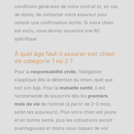
conditions générales de votre contrat et, en cas
de doute, de contacter votre assureur pour
obtenir une confirmation écrite. Si votre chien
est exclu, vous devrez souscrire une RC
spécifique.
À quel âge faut-il assurer son chien
de catégorie 1 ou 2 ?
Pour la
responsabilité civile
, l'obligation
s'applique dès la détention du chien, quel que
soit son âge. Pour la
mutuelle santé
, il est
recommandé de souscrire dès les
premiers
mois de vie
de l'animal (à partir de 2-3 mois,
selon les assureurs). Plus votre chien est jeune
et en bonne santé, plus les cotisations seront
avantageuses et moins vous risquez de voir