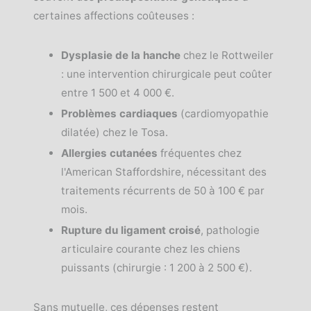
certaines affections coûteuses :
Dysplasie de la hanche
chez le Rottweiler
: une intervention chirurgicale peut coûter
entre 1 500 et 4 000 €.
Problèmes cardiaques
(cardiomyopathie
dilatée) chez le Tosa.
Allergies cutanées
fréquentes chez
l'American Staffordshire, nécessitant des
traitements récurrents de 50 à 100 € par
mois.
Rupture du ligament croisé
, pathologie
articulaire courante chez les chiens
puissants (chirurgie : 1 200 à 2 500 €).
Sans mutuelle, ces dépenses restent