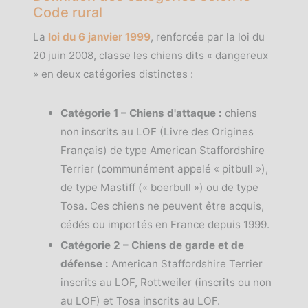
Code rural
La
loi du 6 janvier 1999
, renforcée par la loi du
20 juin 2008, classe les chiens dits « dangereux
» en deux catégories distinctes :
Catégorie 1 – Chiens d'attaque :
chiens
non inscrits au LOF (Livre des Origines
Français) de type American Staffordshire
Terrier (communément appelé « pitbull »),
de type Mastiff (« boerbull ») ou de type
Tosa. Ces chiens ne peuvent être acquis,
cédés ou importés en France depuis 1999.
Catégorie 2 – Chiens de garde et de
défense :
American Staffordshire Terrier
inscrits au LOF, Rottweiler (inscrits ou non
au LOF) et Tosa inscrits au LOF.