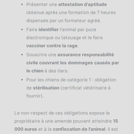
Présenter une
attestation d'aptitude
obtenue après une formation de 7 heures
dispensée par un formateur agréé.
Faire
identifier
l'animal par puce
électronique ou tatouage et le faire
vacciner contre la rage
.
Souscrire une
assurance responsabilité
civile couvrant les dommages causés par
le chien
à des tiers.
Pour les chiens de catégorie 1 : obligation
de
stérilisation
(certificat vétérinaire à
fournir).
Le non-respect de ces obligations expose le
propriétaire à une amende pouvant atteindre
15
000 euros
et à la
confiscation de l'animal
. Il est