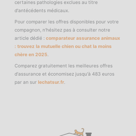
certaines pathologies exclues au titre
d'antécédents médicaux.
Pour comparer les offres disponibles pour votre
compagnon, n'hésitez pas à consulter notre
article dédié :
comparateur assurance animaux
: trouvez la mutuelle chien ou chat la moins
chère en 2025
.
Comparez gratuitement les meilleures offres
d'assurance et économisez jusqu'à 483 euros
par an sur
lechatsur.fr
.