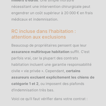
milliers d'euros
. Une simple morsure
nécessitant une intervention chirurgicale peut
engendrer un coût supérieur à 20 000 € en frais
médicaux et indemnisation.
RC incluse dans l'habitation :
attention aux exclusions
Beaucoup de propriétaires pensent que leur
assurance multirisque habitation
suffit. C'est
parfois vrai, car la plupart des contrats
habitation incluent une garantie responsabilité
civile « vie privée ». Cependant,
certains
assureurs excluent explicitement les chiens de
catégorie 1 et 2
, ou imposent des plafonds
d'indemnisation très bas.
Voici ce qu'il faut vérifier dans votre contrat :