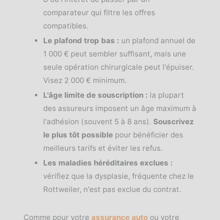
comparateur qui filtre les offres
compatibles.
Le plafond trop bas :
un plafond annuel de
1 000 € peut sembler suffisant, mais une
seule opération chirurgicale peut l'épuiser.
Visez 2 000 € minimum.
L'âge limite de souscription :
la plupart
des assureurs imposent un âge maximum à
l'adhésion (souvent 5 à 8 ans).
Souscrivez
le plus tôt possible
pour bénéficier des
meilleurs tarifs et éviter les refus.
Les maladies héréditaires exclues :
vérifiez que la dysplasie, fréquente chez le
Rottweiler, n'est pas exclue du contrat.
Comme pour votre
assurance auto
ou votre