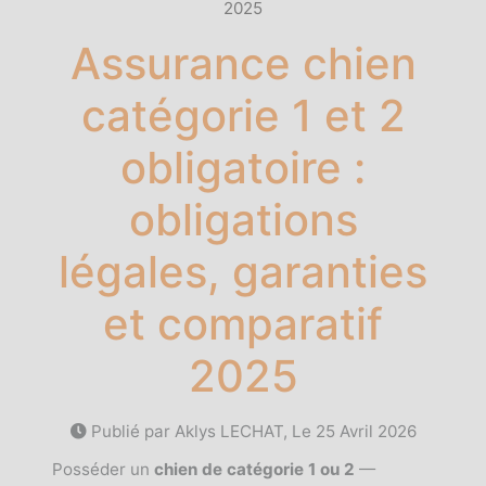
2025
Assurance chien
catégorie 1 et 2
obligatoire :
obligations
légales, garanties
et comparatif
2025
Publié par Aklys LECHAT, Le
25 Avril 2026
Posséder un
chien de catégorie 1 ou 2
—