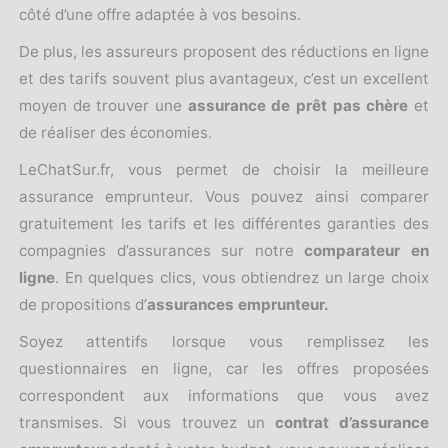
côté d’une offre adaptée à vos besoins.
De plus, les assureurs proposent des réductions en ligne
et des tarifs souvent plus avantageux, c’est un excellent
moyen de trouver une
assurance de prêt pas chère
et
de réaliser des économies.
LeChatSur.fr, vous permet de choisir la meilleure
assurance emprunteur. Vous pouvez ainsi comparer
gratuitement les tarifs et les différentes garanties des
compagnies d’assurances sur notre
comparateur en
ligne
. En quelques clics, vous obtiendrez un large choix
de propositions d’
assurances emprunteur.
Soyez attentifs lorsque vous remplissez les
questionnaires en ligne, car les offres proposées
correspondent aux informations que vous avez
transmises. Si vous trouvez un
contrat d’assurance