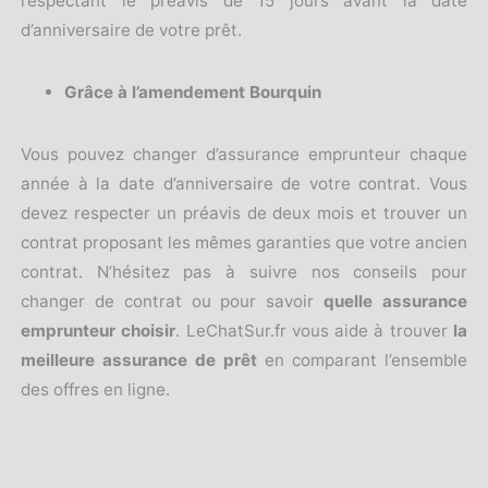
respectant le préavis de 15 jours avant la date
d’anniversaire de votre prêt.
Grâce à l’amendement Bourquin
Vous pouvez changer d’assurance emprunteur chaque
année à la date d’anniversaire de votre contrat. Vous
devez respecter un préavis de deux mois et trouver un
contrat proposant les mêmes garanties que votre ancien
contrat. N’hésitez pas à suivre nos conseils pour
changer de contrat ou pour savoir
quelle assurance
emprunteur choisir
. LeChatSur.fr vous aide à trouver
la
meilleure assurance de prêt
en comparant l’ensemble
des offres en ligne.