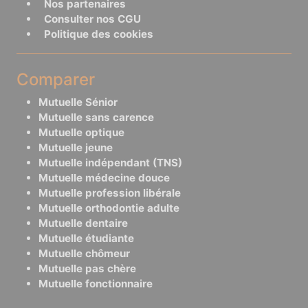
Nos partenaires
Consulter nos CGU
Politique des cookies
Comparer
Mutuelle Sénior
Mutuelle sans carence
Mutuelle optique
Mutuelle jeune
Mutuelle indépendant (TNS)
Mutuelle médecine douce
Mutuelle profession libérale
Mutuelle orthodontie adulte
Mutuelle dentaire
Mutuelle étudiante
Mutuelle chômeur
Mutuelle pas chère
Mutuelle fonctionnaire