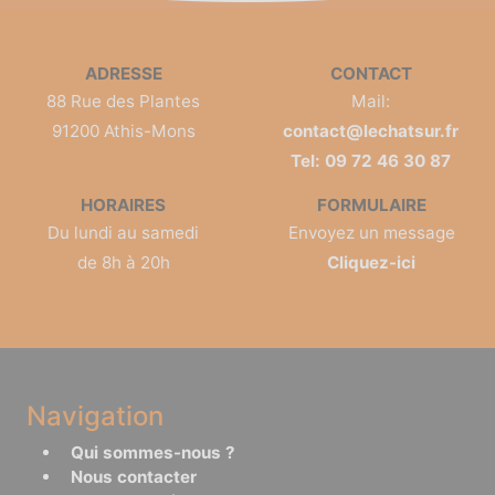
ADRESSE
CONTACT
88 Rue des Plantes
Mail:
91200 Athis-Mons
contact@lechatsur.fr
Tel: 09 72 46 30 87
HORAIRES
FORMULAIRE
Du lundi au samedi
Envoyez un message
de 8h à 20h
Cliquez-ici
Navigation
Qui sommes-nous ?
Nous contacter