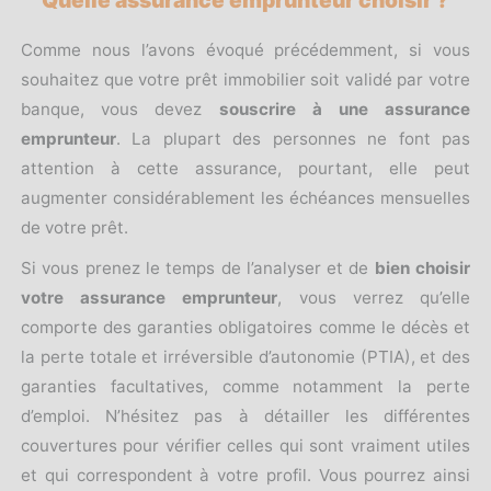
Quelle assurance emprunteur choisir ?
Comme nous l’avons évoqué précédemment, si vous
souhaitez que votre prêt immobilier soit validé par votre
banque, vous devez
souscrire à une assurance
emprunteur
. La plupart des personnes ne font pas
attention à cette assurance, pourtant, elle peut
augmenter considérablement les échéances mensuelles
de votre prêt.
Si vous prenez le temps de l’analyser et de
bien choisir
votre assurance emprunteur
, vous verrez qu’elle
comporte des garanties obligatoires comme le décès et
la perte totale et irréversible d’autonomie (PTIA), et des
garanties facultatives, comme notamment la perte
d’emploi. N’hésitez pas à détailler les différentes
couvertures pour vérifier celles qui sont vraiment utiles
et qui correspondent à votre profil. Vous pourrez ainsi