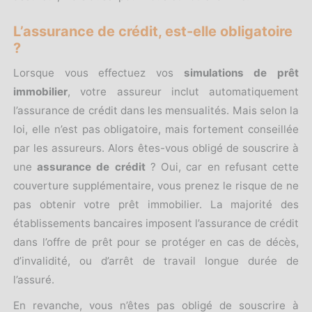
L’assurance de crédit, est-elle obligatoire
?
Lorsque vous effectuez vos
simulations de prêt
immobilier
, votre assureur inclut automatiquement
l’assurance de crédit dans les mensualités. Mais selon la
loi, elle n’est pas obligatoire, mais fortement conseillée
par les assureurs. Alors êtes-vous obligé de souscrire à
une
assurance de crédit
? Oui, car en refusant cette
couverture supplémentaire, vous prenez le risque de ne
pas obtenir votre prêt immobilier. La majorité des
établissements bancaires imposent l’assurance de crédit
dans l’offre de prêt pour se protéger en cas de décès,
d’invalidité, ou d’arrêt de travail longue durée de
l’assuré.
En revanche, vous n’êtes pas obligé de souscrire à