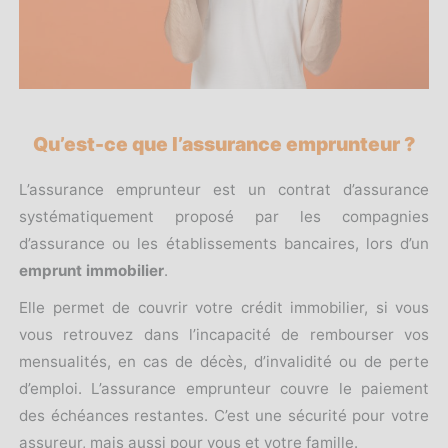
Qu’est-ce que l’assurance emprunteur ?
L’assurance emprunteur est un contrat d’assurance
systématiquement proposé par les compagnies
d’assurance ou les établissements bancaires, lors d’un
emprunt immobilier
.
Elle permet de couvrir votre crédit immobilier, si vous
vous retrouvez dans l’incapacité de rembourser vos
mensualités,
en cas de décès, d’invalidité ou de perte
d’emploi. L’assurance emprunteur couvre le paiement
des échéances restantes. C’est une sécurité pour votre
assureur, mais aussi pour vous et votre famille.