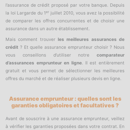
l’assurance de crédit proposé par votre banque. Depuis
er
la loi Largarde du 1
juillet 2010, vous avez la possibilité
de comparer les offres concurrentes et de choisir une
assurance dans un autre établissement.
Mais comment trouver
les meilleures assurances de
crédit
? Et quelle assurance emprunteur choisir ? Nous
vous conseillons d’utiliser notre
comparateur
d’assurances emprunteur en ligne
. Il est entièrement
gratuit et vous permet de sélectionner les meilleures
offres du marché et de réaliser plusieurs devis en ligne.
Assurance emprunteur : quelles sont les
garanties obligatoires et facultatives ?
Avant de souscrire à une assurance emprunteur, veillez
à vérifier les garanties proposées dans votre contrat. En