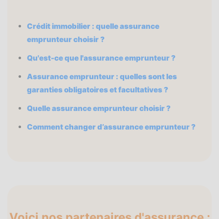
Crédit immobilier : quelle assurance
emprunteur choisir ?
Qu'est-ce que l'assurance emprunteur ?
Assurance emprunteur : quelles sont les
garanties obligatoires et facultatives ?
Quelle assurance emprunteur choisir ?
Comment changer d’assurance
emprunteur ?
Voici nos partenaires d'assurance :