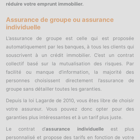
réduire votre emprunt immobilier.
Assurance de groupe ou assurance
individuelle
L’assurance de groupe est celle qui est proposée
automatiquement par les banques, à tous les clients qui
souscrivent à un crédit immobilier. C’est un contrat
collectif basé sur la mutualisation des risques. Par
facilité ou manque d’information, la majorité des
personnes choisissent directement l’assurance de
groupe sans détailler toutes les garanties.
Depuis la loi Lagarde de 2010, vous êtes libre de choisir
votre assureur. Vous pouvez donc opter pour des
garanties plus intéressantes et à un tarif plus juste.
Le contrat d’
assurance individuelle
est plus
personnalisé et propose des tarifs en fonction de votre