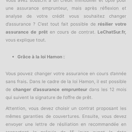
Vous avez souscrit à un crédit immobilier et opté pour
une assurance emprunteur, mais après réflexion et
analyse de votre crédit vous souhaitez changer
d’assurance ? C’est tout fait possible de
résilier votre
assurance de prêt
en cours de contrat.
LeChatSur.fr,
vous explique tout.
Grâce à la loi Hamon :
Vous pouvez changer votre assurance en cours d’année
sans frais
.
Dans le cadre de la loi Hamon, il est possible
de
changer d’assurance emprunteur
dans les 12 mois
qui suivent la signature de l’offre de prêt.
Attention, vous devez choisir un contrat proposant les
mêmes garanties de couvertures. Ensuite, vous devez
envoyer une lettre de résiliation en recommandée en