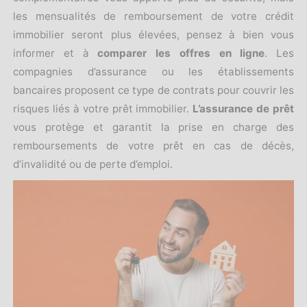
les mensualités de remboursement de votre crédit
immobilier seront plus élevées, pensez à bien vous
informer et à
comparer les offres en ligne
. Les
compagnies d’assurance ou les établissements
bancaires proposent ce type de contrats pour couvrir les
risques liés à votre prêt immobilier.
L’assurance de prêt
vous protège et garantit la prise en charge des
remboursements de votre prêt
en cas de décès,
d’invalidité ou de perte d’emploi.