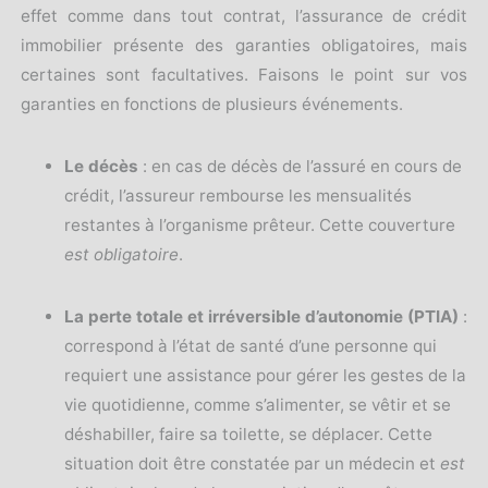
effet comme dans tout contrat, l’assurance de crédit
immobilier présente des garanties obligatoires, mais
certaines sont facultatives. Faisons le point sur vos
garanties en fonctions de plusieurs événements.
Le décès
: en cas de décès de l’assuré en cours de
crédit, l’assureur rembourse les mensualités
restantes à l’organisme prêteur. Cette couverture
est obligatoire
.
La perte totale et irréversible d’autonomie
(PTIA)
:
correspond à l’état de santé d’une personne qui
requiert une assistance pour gérer les gestes de la
vie quotidienne, comme s’alimenter, se vêtir et se
déshabiller, faire sa toilette, se déplacer. Cette
situation doit être constatée par un médecin et
est