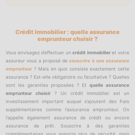
Crédit immobilier : quelle assurance
emprunteur choisir ?
Vous envisagez d’effectuer un
crédit immobilier
et votre
assureur vous a proposé de
souscrire à une assurance
emprunteur
? Mais en quoi consiste exactement cette
assurance ? Est-elle obligatoire ou facultative ? Quelles
sont les garanties proposées
? Et
quelle assurance
emprunteur choisir
? Un crédit immobilier est un
investissement important auquel s’ajoutent des frais
supplémentaires comme l’assurance emprunteur. On
l’appelle également assurance de crédit ou encore
assurance de prêt. Souscrire à des garanties
complémentaires vous apporte plus de sécurité, mais