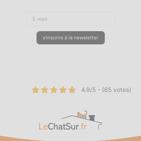
s'inscrire à la newsletter
4.9/5 - (65 votes)