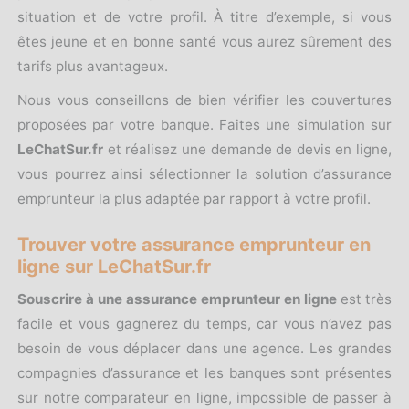
situation et de votre profil. À titre d’exemple, si vous
êtes jeune et en bonne santé vous aurez sûrement des
tarifs plus avantageux.
Nous vous conseillons de bien vérifier les couvertures
proposées par votre banque. Faites une simulation sur
LeChatSur.fr
et réalisez une demande de devis en ligne,
vous pourrez ainsi sélectionner la solution d’assurance
emprunteur la plus adaptée par rapport à votre profil.
Trouver votre assurance emprunteur en
ligne sur LeChatSur.fr
Souscrire à une assurance emprunteur en ligne
est très
facile et vous gagnerez du temps, car vous n’avez pas
besoin de vous déplacer dans une agence. Les grandes
compagnies d’assurance et les banques sont présentes
sur notre comparateur en ligne, impossible de passer à