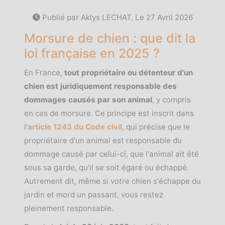
Publié par Aklys LECHAT, Le
27 Avril 2026
Morsure de chien : que dit la
loi française en 2025 ?
En France,
tout propriétaire ou détenteur d'un
chien est juridiquement responsable des
dommages causés par son animal
, y compris
en cas de morsure. Ce principe est inscrit dans
l'
article 1243 du Code civil
, qui précise que le
propriétaire d'un animal est responsable du
dommage causé par celui-ci, que l'animal ait été
sous sa garde, qu'il se soit égaré ou échappé.
Autrement dit, même si votre chien s'échappe du
jardin et mord un passant, vous restez
pleinement responsable.