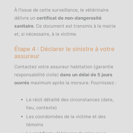
À l'issue de cette surveillance, le vétérinaire
délivre un
certificat de non-dangerosité
sanitaire
. Ce document est transmis à la mairie
et, si nécessaire, à la victime.
Étape 4 : Déclarer le sinistre à votre
assureur
Contactez votre assureur habitation (garantie
responsabilité civile)
dans un délai de 5 jours
ouvrés
maximum après la morsure. Fournissez :
Le récit détaillé des circonstances (date,
lieu, contexte)
Les coordonnées de la victime et des
témoins