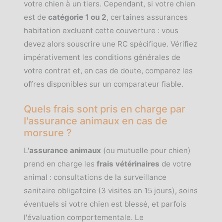
votre chien à un tiers. Cependant, si votre chien
est de
catégorie 1 ou 2
, certaines assurances
habitation excluent cette couverture : vous
devez alors souscrire une RC spécifique. Vérifiez
impérativement les conditions générales de
votre contrat et, en cas de doute, comparez les
offres disponibles sur un comparateur fiable.
Quels frais sont pris en charge par
l'assurance animaux en cas de
morsure ?
L'
assurance animaux
(ou mutuelle pour chien)
prend en charge les
frais vétérinaires
de votre
animal : consultations de la surveillance
sanitaire obligatoire (3 visites en 15 jours), soins
éventuels si votre chien est blessé, et parfois
l'évaluation comportementale. Le