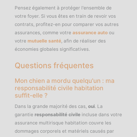
Pensez également à protéger l'ensemble de
votre foyer. Si vous êtes en train de revoir vos
contrats, profitez-en pour comparer vos autres
assurances, comme votre
assurance auto
ou
votre
mutuelle santé
, afin de réaliser des
économies globales significatives.
Questions fréquentes
Mon chien a mordu quelqu'un : ma
responsabilité civile habitation
suffit-elle ?
Dans la grande majorité des cas,
oui
. La
garantie
responsabilité civile
incluse dans votre
assurance multirisque habitation couvre les
dommages corporels et matériels causés par