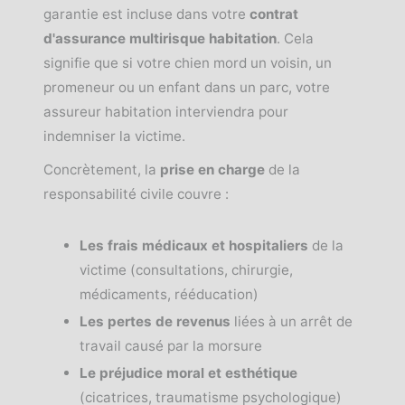
garantie est incluse dans votre
contrat
d'assurance multirisque habitation
. Cela
signifie que si votre chien mord un voisin, un
promeneur ou un enfant dans un parc, votre
assureur habitation interviendra pour
indemniser la victime.
Concrètement, la
prise en charge
de la
responsabilité civile couvre :
Les frais médicaux et hospitaliers
de la
victime (consultations, chirurgie,
médicaments, rééducation)
Les pertes de revenus
liées à un arrêt de
travail causé par la morsure
Le préjudice moral et esthétique
(cicatrices, traumatisme psychologique)