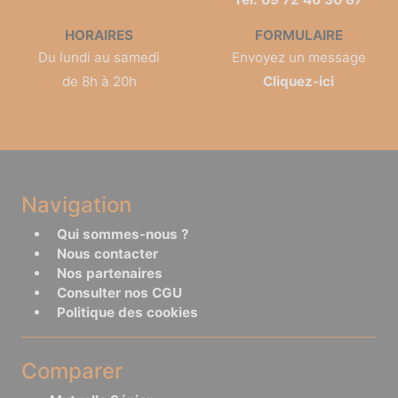
HORAIRES
FORMULAIRE
Du lundi au samedi
Envoyez un message
de 8h à 20h
Cliquez-ici
Navigation
Qui sommes-nous ?
Nous contacter
Nos partenaires
Consulter nos CGU
Politique des cookies
Comparer