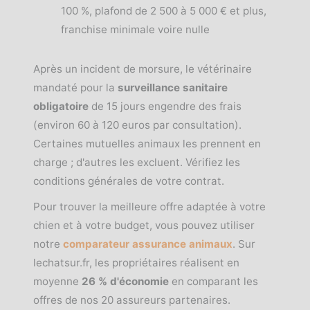
100 %, plafond de 2 500 à 5 000 € et plus,
franchise minimale voire nulle
Après un incident de morsure, le vétérinaire
mandaté pour la
surveillance sanitaire
obligatoire
de 15 jours engendre des frais
(environ 60 à 120 euros par consultation).
Certaines mutuelles animaux les prennent en
charge ; d'autres les excluent. Vérifiez les
conditions générales de votre contrat.
Pour trouver la meilleure offre adaptée à votre
chien et à votre budget, vous pouvez utiliser
notre
comparateur assurance animaux
. Sur
lechatsur.fr, les propriétaires réalisent en
moyenne
26 % d'économie
en comparant les
offres de nos 20 assureurs partenaires.