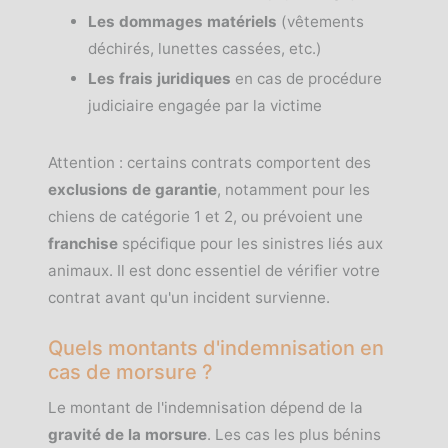
Les dommages matériels
(vêtements
déchirés, lunettes cassées, etc.)
Les frais juridiques
en cas de procédure
judiciaire engagée par la victime
Attention : certains contrats comportent des
exclusions de garantie
, notamment pour les
chiens de catégorie 1 et 2, ou prévoient une
franchise
spécifique pour les sinistres liés aux
animaux. Il est donc essentiel de vérifier votre
contrat avant qu'un incident survienne.
Quels montants d'indemnisation en
cas de morsure ?
Le montant de l'indemnisation dépend de la
gravité de la morsure
. Les cas les plus bénins