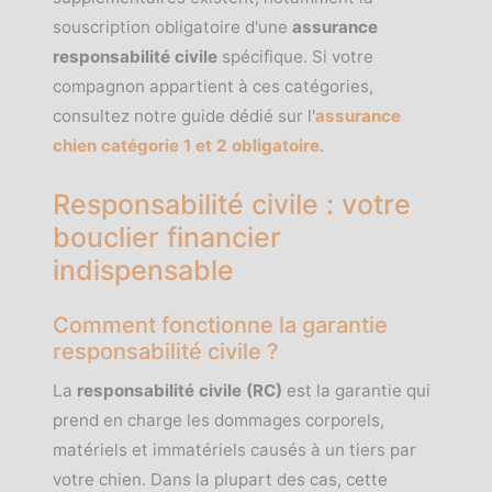
souscription obligatoire d'une
assurance
responsabilité civile
spécifique. Si votre
compagnon appartient à ces catégories,
consultez notre guide dédié sur l'
assurance
chien catégorie 1 et 2 obligatoire
.
Responsabilité civile : votre
bouclier financier
indispensable
Comment fonctionne la garantie
responsabilité civile ?
La
responsabilité civile (RC)
est la garantie qui
prend en charge les dommages corporels,
matériels et immatériels causés à un tiers par
votre chien. Dans la plupart des cas, cette