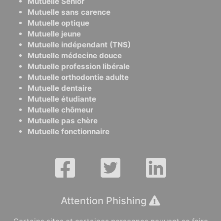
Mutuelle Sénior
Mutuelle sans carence
Mutuelle optique
Mutuelle jeune
Mutuelle indépendant (TNS)
Mutuelle médecine douce
Mutuelle profession libérale
Mutuelle orthodontie adulte
Mutuelle dentaire
Mutuelle étudiante
Mutuelle chômeur
Mutuelle pas chère
Mutuelle fonctionnaire
Attention Phishing