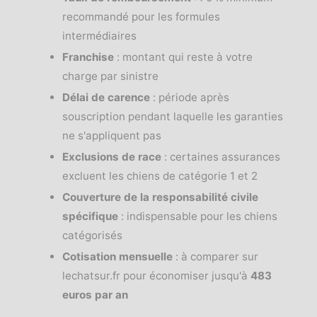
recommandé pour les formules
intermédiaires
Franchise
: montant qui reste à votre
charge par sinistre
Délai de carence
: période après
souscription pendant laquelle les garanties
ne s'appliquent pas
Exclusions de race
: certaines assurances
excluent les chiens de catégorie 1 et 2
Couverture de la responsabilité civile
spécifique
: indispensable pour les chiens
catégorisés
Cotisation mensuelle
: à comparer sur
lechatsur.fr pour économiser jusqu'à
483
euros par an