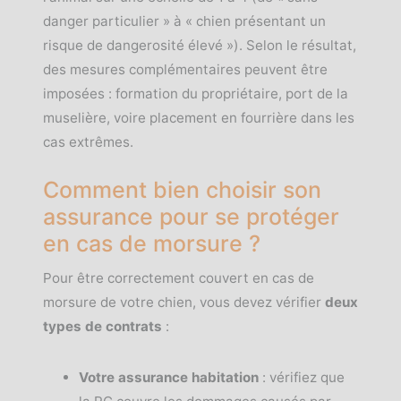
danger particulier » à « chien présentant un
risque de dangerosité élevé »). Selon le résultat,
des mesures complémentaires peuvent être
imposées : formation du propriétaire, port de la
muselière, voire placement en fourrière dans les
cas extrêmes.
Comment bien choisir son
assurance pour se protéger
en cas de morsure ?
Pour être correctement couvert en cas de
morsure de votre chien, vous devez vérifier
deux
types de contrats
:
Votre assurance habitation
: vérifiez que