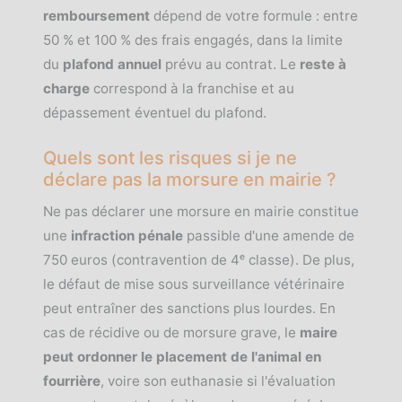
remboursement
dépend de votre formule : entre
50 % et 100 % des frais engagés, dans la limite
du
plafond annuel
prévu au contrat. Le
reste à
charge
correspond à la franchise et au
dépassement éventuel du plafond.
Quels sont les risques si je ne
déclare pas la morsure en mairie ?
Ne pas déclarer une morsure en mairie constitue
une
infraction pénale
passible d'une amende de
750 euros (contravention de 4ᵉ classe). De plus,
le défaut de mise sous surveillance vétérinaire
peut entraîner des sanctions plus lourdes. En
cas de récidive ou de morsure grave, le
maire
peut ordonner le placement de l'animal en
fourrière
, voire son euthanasie si l'évaluation