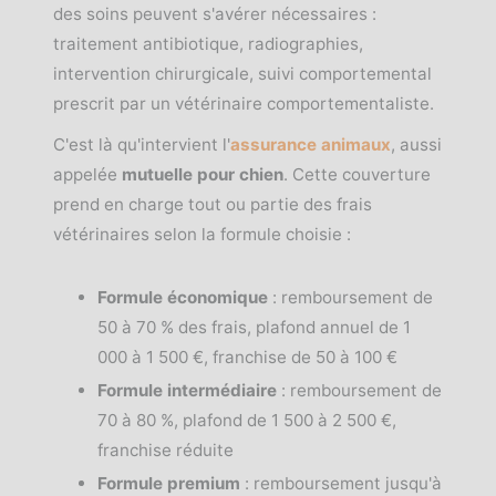
des soins peuvent s'avérer nécessaires :
traitement antibiotique, radiographies,
intervention chirurgicale, suivi comportemental
prescrit par un vétérinaire comportementaliste.
C'est là qu'intervient l'
assurance animaux
, aussi
appelée
mutuelle pour chien
. Cette couverture
prend en charge tout ou partie des frais
vétérinaires selon la formule choisie :
Formule économique
: remboursement de
50 à 70 % des frais, plafond annuel de 1
000 à 1 500 €, franchise de 50 à 100 €
Formule intermédiaire
: remboursement de
70 à 80 %, plafond de 1 500 à 2 500 €,
franchise réduite
Formule premium
: remboursement jusqu'à