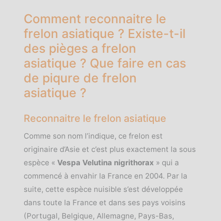
Comment reconnaitre le
frelon asiatique ? Existe-t-il
des pièges a frelon
asiatique ? Que faire en cas
de piqure de frelon
asiatique ?
Reconnaitre le frelon asiatique
Comme son nom l’indique, ce frelon est
originaire d’Asie et c’est plus exactement la sous
espèce «
Vespa Velutina nigrithorax
» qui a
commencé à envahir la France en 2004. Par la
suite, cette espèce nuisible s’est développée
dans toute la France et dans ses pays voisins
(Portugal, Belgique, Allemagne, Pays-Bas,