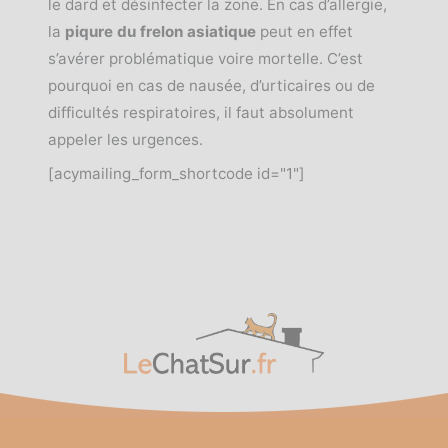
le dard et désinfecter la zone. En cas d’allergie,
la
piqure du frelon asiatique
peut en effet
s’avérer problématique voire mortelle. C’est
pourquoi en cas de nausée, d’urticaires ou de
difficultés respiratoires, il faut absolument
appeler les urgences.
[acymailing_form_shortcode id="1"]