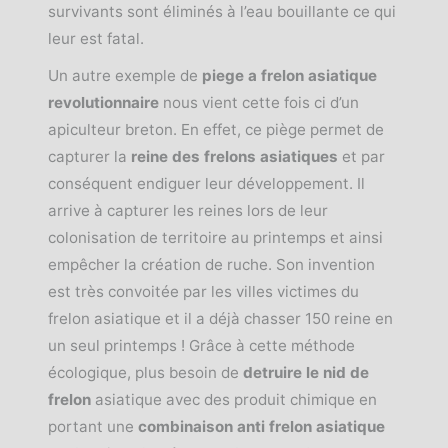
survivants sont éliminés à l’eau bouillante ce qui
leur est fatal.
Un autre exemple de
piege a frelon asiatique
revolutionnaire
nous vient cette fois ci d’un
apiculteur breton. En effet, ce piège permet de
capturer la
reine des frelons
asiatiques
et par
conséquent endiguer leur développement. Il
arrive à capturer les reines lors de leur
colonisation de territoire au printemps et ainsi
empêcher la création de ruche. Son invention
est très convoitée par les villes victimes du
frelon asiatique et il a déjà chasser 150 reine en
un seul printemps ! Grâce à cette méthode
écologique, plus besoin de
detruire le nid de
frelon
asiatique avec des produit chimique en
portant une
combinaison anti frelon asiatique