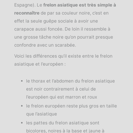
Espagne). Le
frelon asiatique est très simple à
reconnaître
de par sa couleur noire, c’est en
effet la seule guêpe sociale à avoir une
carapace aussi foncée. De loin il ressemble à
une grosse tâche noire qu’on pourrait presque
confondre avec un scarabée.
Voici les différences qu’il existe entre le frelon
asiatique et l’européen :
le thorax et l’abdomen du frelon asiatique
est noir contrairement à celui de
l’européen qui est marron et roux
le frelon européen reste plus gros en taille
que l’asiatique
les pattes du frelon asiatique sont
bicolores, noires à la base et jaune à