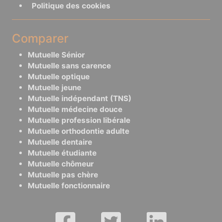
Politique des cookies
Comparer
Mutuelle Sénior
Mutuelle sans carence
Mutuelle optique
Mutuelle jeune
Mutuelle indépendant (TNS)
Mutuelle médecine douce
Mutuelle profession libérale
Mutuelle orthodontie adulte
Mutuelle dentaire
Mutuelle étudiante
Mutuelle chômeur
Mutuelle pas chère
Mutuelle fonctionnaire