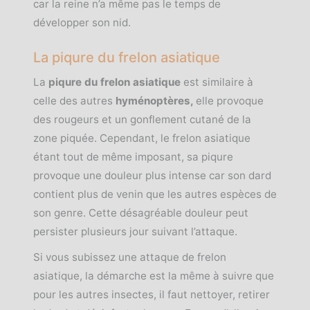
car la reine n’a même pas le temps de
développer son nid.
La piqure du frelon asiatique
La
piqure du frelon asiatique
est similaire à
celle des autres
hyménoptères,
elle provoque
des rougeurs et un gonflement cutané de la
zone piquée. Cependant, le frelon asiatique
étant tout de même imposant, sa piqure
provoque une douleur plus intense car son dard
contient plus de venin que les autres espèces de
son genre. Cette désagréable douleur peut
persister plusieurs jour suivant l’attaque.
Si vous subissez une attaque de frelon
asiatique, la démarche est la même à suivre que
pour les autres insectes, il faut nettoyer, retirer