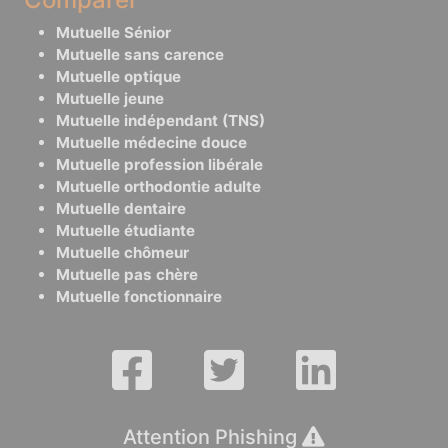
Mutuelle Sénior
Mutuelle sans carence
Mutuelle optique
Mutuelle jeune
Mutuelle indépendant (TNS)
Mutuelle médecine douce
Mutuelle profession libérale
Mutuelle orthodontie adulte
Mutuelle dentaire
Mutuelle étudiante
Mutuelle chômeur
Mutuelle pas chère
Mutuelle fonctionnaire
Attention Phishing