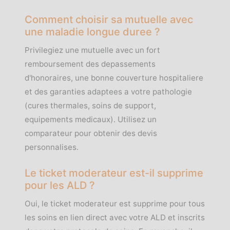
Comment choisir sa mutuelle avec
une maladie longue duree ?
Privilegiez une mutuelle avec un fort
remboursement des depassements
d'honoraires, une bonne couverture hospitaliere
et des garanties adaptees a votre pathologie
(cures thermales, soins de support,
equipements medicaux). Utilisez un
comparateur pour obtenir des devis
personnalises.
Le ticket moderateur est-il supprime
pour les ALD ?
Oui, le ticket moderateur est supprime pour tous
les soins en lien direct avec votre ALD et inscrits