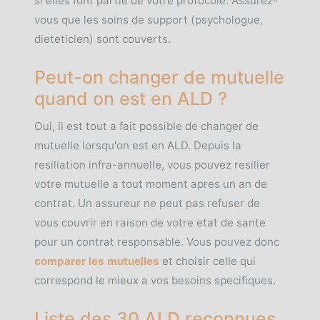
si elles font partie de votre protocole. Assurez-
vous que les soins de support (psychologue,
dieteticien) sont couverts.
Peut-on changer de mutuelle
quand on est en ALD ?
Oui, il est tout a fait possible de changer de
mutuelle lorsqu'on est en ALD. Depuis la
resiliation infra-annuelle, vous pouvez resilier
votre mutuelle a tout moment apres un an de
contrat. Un assureur ne peut pas refuser de
vous couvrir en raison de votre etat de sante
pour un contrat responsable. Vous pouvez donc
comparer les mutuelles
et choisir celle qui
correspond le mieux a vos besoins specifiques.
Liste des 30 ALD reconnues