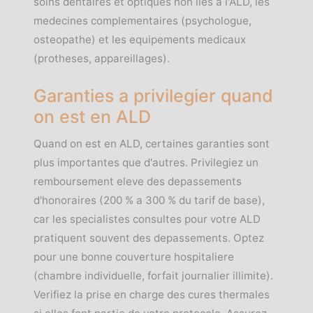
soins dentaires et optiques non lies a l'ALD, les
medecines complementaires (psychologue,
osteopathe) et les equipements medicaux
(protheses, appareillages).
Garanties a privilegier quand
on est en ALD
Quand on est en ALD, certaines garanties sont
plus importantes que d'autres. Privilegiez un
remboursement eleve des depassements
d'honoraires (200 % a 300 % du tarif de base),
car les specialistes consultes pour votre ALD
pratiquent souvent des depassements. Optez
pour une bonne couverture hospitaliere
(chambre individuelle, forfait journalier illimite).
Verifiez la prise en charge des cures thermales