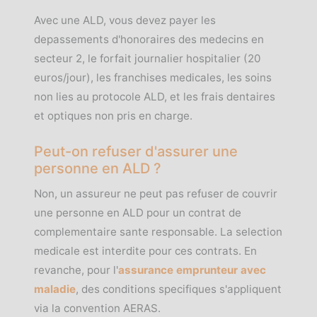
Avec une ALD, vous devez payer les
depassements d'honoraires des medecins en
secteur 2, le forfait journalier hospitalier (20
euros/jour), les franchises medicales, les soins
non lies au protocole ALD, et les frais dentaires
et optiques non pris en charge.
Peut-on refuser d'assurer une
personne en ALD ?
Non, un assureur ne peut pas refuser de couvrir
une personne en ALD pour un contrat de
complementaire sante responsable. La selection
medicale est interdite pour ces contrats. En
revanche, pour l'
assurance emprunteur avec
maladie
, des conditions specifiques s'appliquent
via la convention AERAS.