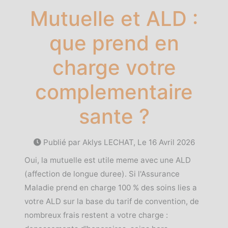
Mutuelle et ALD :
que prend en
charge votre
complementaire
sante ?
Publié par Aklys LECHAT, Le
16 Avril 2026
Oui, la mutuelle est utile meme avec une ALD
(affection de longue duree). Si l'Assurance
Maladie prend en charge 100 % des soins lies a
votre ALD sur la base du tarif de convention, de
nombreux frais restent a votre charge :