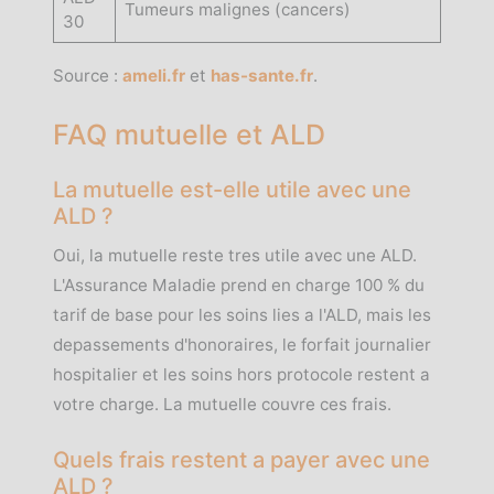
Tumeurs malignes (cancers)
30
Source :
ameli.fr
et
has-sante.fr
.
FAQ mutuelle et ALD
La mutuelle est-elle utile avec une
ALD ?
Oui, la mutuelle reste tres utile avec une ALD.
L'Assurance Maladie prend en charge 100 % du
tarif de base pour les soins lies a l'ALD, mais les
depassements d'honoraires, le forfait journalier
hospitalier et les soins hors protocole restent a
votre charge. La mutuelle couvre ces frais.
Quels frais restent a payer avec une
ALD ?