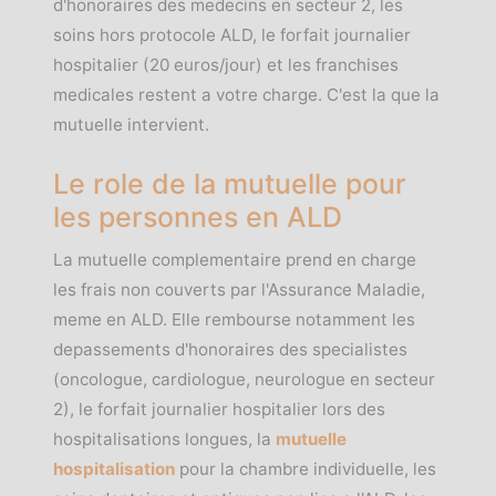
d'honoraires des medecins en secteur 2, les
soins hors protocole ALD, le forfait journalier
hospitalier (20 euros/jour) et les franchises
medicales restent a votre charge. C'est la que la
mutuelle intervient.
Le role de la mutuelle pour
les personnes en ALD
La mutuelle complementaire prend en charge
les frais non couverts par l'Assurance Maladie,
meme en ALD. Elle rembourse notamment les
depassements d'honoraires des specialistes
(oncologue, cardiologue, neurologue en secteur
2), le forfait journalier hospitalier lors des
hospitalisations longues, la
mutuelle
hospitalisation
pour la chambre individuelle, les