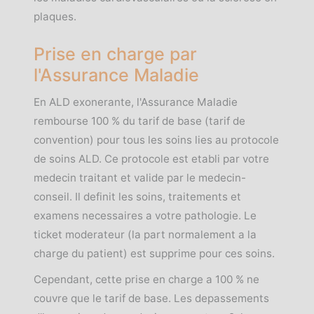
plaques.
Prise en charge par
l'Assurance Maladie
En ALD exonerante, l'Assurance Maladie
rembourse 100 % du tarif de base (tarif de
convention) pour tous les soins lies au protocole
de soins ALD. Ce protocole est etabli par votre
medecin traitant et valide par le medecin-
conseil. Il definit les soins, traitements et
examens necessaires a votre pathologie. Le
ticket moderateur (la part normalement a la
charge du patient) est supprime pour ces soins.
Cependant, cette prise en charge a 100 % ne
couvre que le tarif de base. Les depassements