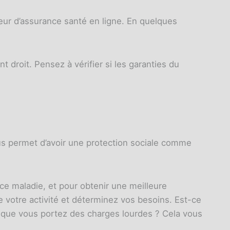
eur d’assurance santé en ligne. En quelques
nt droit. Pensez à vérifier si les garanties du
ous permet d’avoir une protection sociale comme
e maladie, et pour obtenir une meilleure
de votre activité et déterminez vos besoins. Est-ce
 que vous portez des charges lourdes ? Cela vous