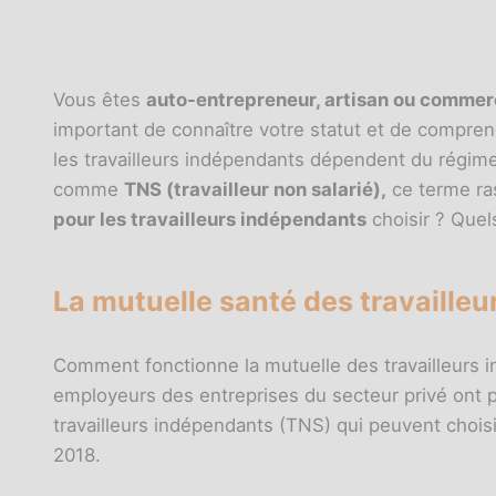
Vous êtes
auto-entrepreneur, artisan ou commer
important de connaître votre statut et de compren
les travailleurs indépendants dépendent du régime
comme
TNS (travailleur non salarié),
ce terme ras
pour les travailleurs indépendants
choisir ? Quel
La mutuelle santé des travaille
Comment fonctionne la mutuelle des travailleurs in
employeurs des entreprises du secteur privé ont p
travailleurs indépendants (TNS) qui peuvent chois
2018.