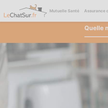
Mutuelle Santé
Assurance 
Quelle 