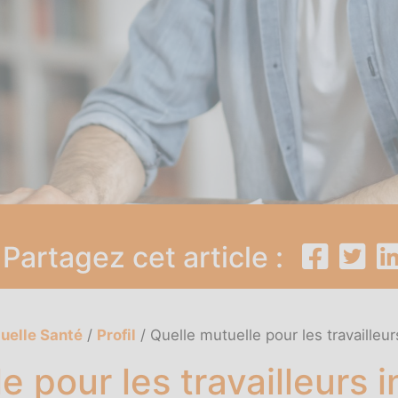
Partagez cet article :
uelle Santé
/
Profil
/
Quelle mutuelle pour les travailleu
e pour les travailleurs