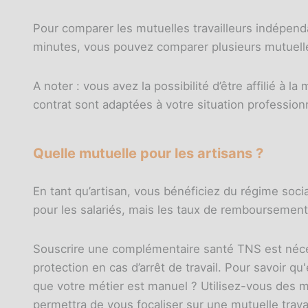
Pour comparer les mutuelles travailleurs indépen
minutes, vous pouvez comparer plusieurs mutuelle
A noter : vous avez la possibilité d’être affilié à l
contrat sont adaptées à votre situation profession
Quelle mutuelle pour les artisans ?
En tant qu’artisan, vous bénéficiez du régime soci
pour les salariés, mais les taux de remboursement
Souscrire une complémentaire santé TNS est néces
protection en cas d’arrêt de travail. Pour savoir q
que votre métier est manuel ? Utilisez-vous des 
permettra de vous focaliser sur une mutuelle trava