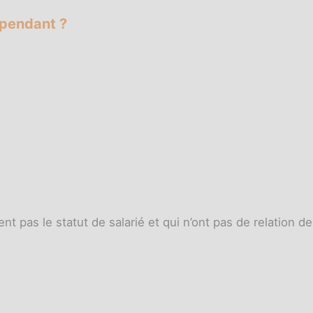
épendant ?
pas le statut de salarié et qui n’ont pas de relation de