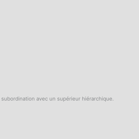
 subordination avec un supérieur hiérarchique.