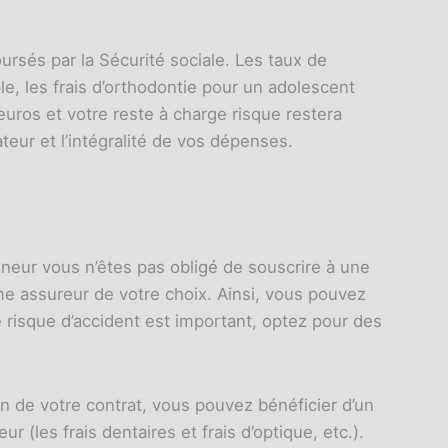
oursés par la Sécurité sociale. Les taux de
, les frais d’orthodontie pour un adolescent
uros et votre reste à charge risque restera
eur et l’intégralité de vos dépenses.
neur vous n’êtes pas obligé de souscrire à une
me assureur de votre choix. Ainsi, vous pouvez
 risque d’accident est important, optez pour des
 de votre contrat, vous pouvez bénéficier d’un
(les frais dentaires et frais d’optique, etc.).