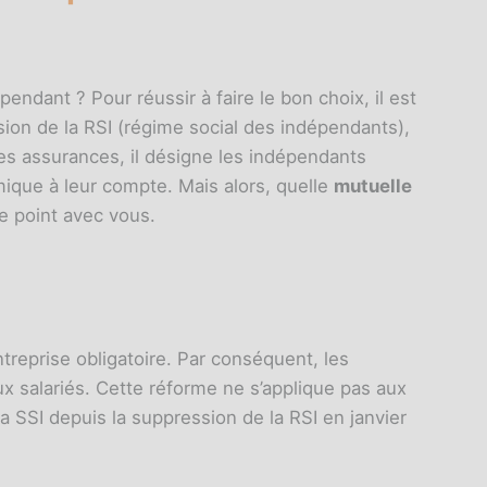
endant ? Pour réussir à faire le bon choix, il est
ion de la RSI (régime social des indépendants),
des assurances, il désigne les indépendants
ique à leur compte. Mais alors, quelle
mutuelle
le point avec vous.
treprise obligatoire. Par conséquent, les
 salariés. Cette réforme ne s’applique pas aux
 SSI depuis la suppression de la RSI en janvier