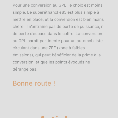
Pour une conversion au GPL, le choix est moins
simple. Le superéthanol e85 est plus simple à
mettre en place, et la conversion est bien moins
chère. Il n’entraine pas de perte de puissance, ni
de perte d’espace dans le coffre. La conversion
au GPL parait pertinente pour un automobiliste
circulant dans une ZFE (zone à faibles
émissions), qui peut bénéficier de la prime à la
conversion, et que les points évoqués ne
dérange pas.
Bonne route !