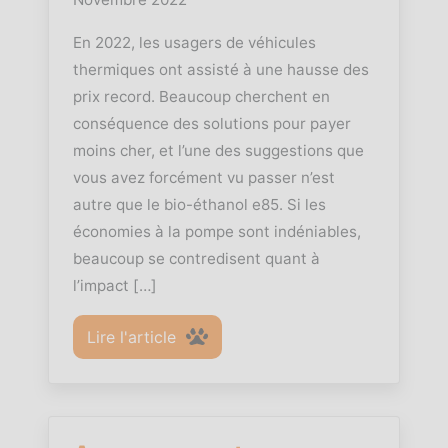
En 2022, les usagers de véhicules
thermiques ont assisté à une hausse des
prix record. Beaucoup cherchent en
conséquence des solutions pour payer
moins cher, et l’une des suggestions que
vous avez forcément vu passer n’est
autre que le bio-éthanol e85. Si les
économies à la pompe sont indéniables,
beaucoup se contredisent quant à
l’impact […]
Lire l'article