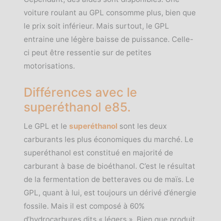
voiture roulant au GPL consomme plus, bien que
le prix soit inférieur. Mais surtout, le GPL
entraine une légère baisse de puissance. Celle-
ci peut être ressentie sur de petites
motorisations.
Différences avec le
superéthanol e85.
Le GPL et le
superéthanol
sont les deux
carburants les plus économiques du marché. Le
superéthanol est constitué en majorité de
carburant à base de bioéthanol. C’est le résultat
de la fermentation de betteraves ou de maïs. Le
GPL, quant à lui, est toujours un dérivé d’énergie
fossile. Mais il est composé à 60%
d’hydrocarbures dits « légers ». Bien que produit