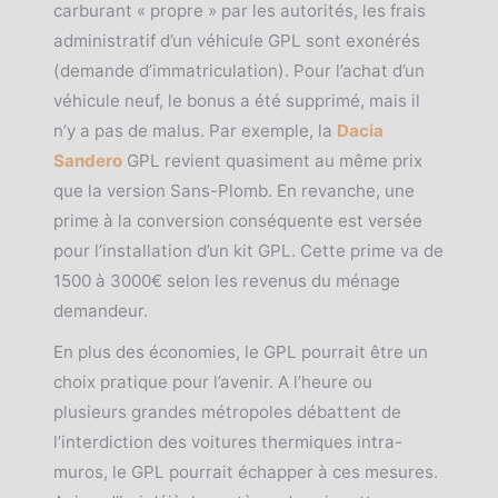
carburant « propre » par les autorités, les frais
administratif d’un véhicule GPL sont exonérés
(demande d’immatriculation). Pour l’achat d’un
véhicule neuf, le bonus a été supprimé, mais il
n’y a pas de malus. Par exemple, la
Dacia
Sandero
GPL revient quasiment au même prix
que la version Sans-Plomb. En revanche, une
prime à la conversion conséquente est versée
pour l’installation d’un kit GPL. Cette prime va de
1500 à 3000€ selon les revenus du ménage
demandeur.
En plus des économies, le GPL pourrait être un
choix pratique pour l’avenir. A l’heure ou
plusieurs grandes métropoles débattent de
l’interdiction des voitures thermiques intra-
muros, le GPL pourrait échapper à ces mesures.