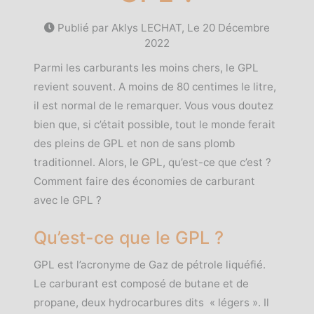
Publié par Aklys LECHAT, Le
20 Décembre
2022
Parmi les carburants les moins chers, le GPL
revient souvent. A moins de 80 centimes le litre,
il est normal de le remarquer. Vous vous doutez
bien que, si c’était possible, tout le monde ferait
des pleins de GPL et non de sans plomb
traditionnel. Alors, le GPL, qu’est-ce que c’est ?
Comment faire des économies de carburant
avec le GPL ?
Qu’est-ce que le GPL ?
GPL est l’acronyme de Gaz de pétrole liquéfié.
Le carburant est composé de butane et de
propane, deux hydrocarbures dits « légers ». Il