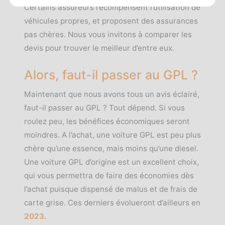
Certains assureurs récompensent l’utilisation de
véhicules propres, et proposent des assurances
pas chères. Nous vous invitons à comparer les
devis pour trouver le meilleur d’entre eux.
Alors, faut-il passer au GPL ?
Maintenant que nous avons tous un avis éclairé,
faut-il passer au GPL ? Tout dépend. Si vous
roulez peu, les bénéfices économiques seront
moindres. A l’achat, une voiture GPL est peu plus
chère qu’une essence, mais moins qu’une diesel.
Une voiture GPL d’origine est un excellent choix,
qui vous permettra de faire des économies dès
l’achat puisque dispensé de malus et de frais de
carte grise. Ces derniers évolueront d’ailleurs en
2023
.