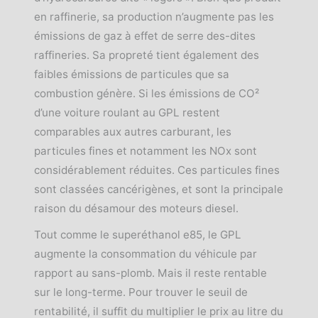
en raffinerie, sa production n’augmente pas les
émissions de gaz à effet de serre des-dites
raffineries. Sa propreté tient également des
faibles émissions de particules que sa
combustion génère. Si les émissions de CO²
d’une voiture roulant au GPL restent
comparables aux autres carburant, les
particules fines et notamment les NOx sont
considérablement réduites. Ces particules fines
sont classées cancérigènes, et sont la principale
raison du désamour des moteurs diesel.
Tout comme le superéthanol e85, le GPL
augmente la consommation du véhicule par
rapport au sans-plomb. Mais il reste rentable
sur le long-terme. Pour trouver le seuil de
rentabilité, il suffit du multiplier le prix au litre du