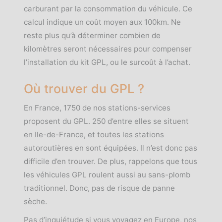
carburant par la consommation du véhicule. Ce
calcul indique un coût moyen aux 100km. Ne
reste plus qu’à déterminer combien de
kilomètres seront nécessaires pour compenser
l’installation du kit GPL, ou le surcoût à l’achat.
Où trouver du GPL ?
En France, 1750 de nos stations-services
proposent du GPL. 250 d’entre elles se situent
en Ile-de-France, et toutes les stations
autoroutières en sont équipées. Il n’est donc pas
difficile d’en trouver. De plus, rappelons que tous
les véhicules GPL roulent aussi au sans-plomb
traditionnel. Donc, pas de risque de panne
sèche.
Pas d’inquiétude si vous voyagez en Europe, nos