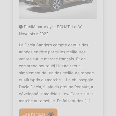
Publié par Aklys LECHAT, Le
30
Novembre 2022
La Dacia Sandero compte depuis des
années en tête parmi les meilleures
ventes sur le marché français. Et on
comprend pourquoi ! Il s’agit tout
simplement de l’un des meilleurs rapport
qualité/prix du marché. La philosophie
Dacia Dacia, filiale du groupe Renault, a
développé le modèle « Low Cost » sur le
marché automobile. En faisant des […]
Lire l'article