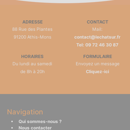
ADRESSE
CONTACT
88 Rue des Plantes
Mail:
91200 Athis-Mons
contact@lechatsur.fr
Tel: 09 72 46 30 87
HORAIRES
FORMULAIRE
Du lundi au samedi
Envoyez un message
de 8h à 20h
Cliquez-ici
Navigation
Qui sommes-nous ?
Nous contacter