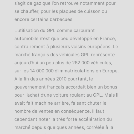
s’agit de gaz que l’on retrouve notamment pour
se chauffer, pour les plaques de cuisson ou
encore certains barbecues.
L’utilisation du GPL comme carburant
automobile n’est que peu développé en France,
contrairement à plusieurs voisins européens. Le
marché français des véhicules GPL représente
aujourd’hui un peu plus de 262 000 véhicules,
sur les 14 000 000 d’immatriculations en Europe.
A la fin des années 2010 pourtant, le
gouvernement français accordait bien un bonus
pour l’achat d’une voiture roulant au GPL. Mais il
avait fait machine arrière, faisant chuter le
nombre de ventes en conséquence. Il faut
cependant noter la très forte accélération du
marché depuis quelques années, corrélée à la