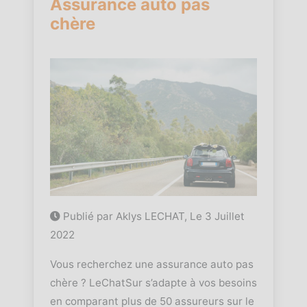
Assurance auto pas
chère
Publié par Aklys LECHAT, Le
3 Juillet
2022
Vous recherchez une assurance auto pas
chère ? LeChatSur s’adapte à vos besoins
en comparant plus de 50 assureurs sur le