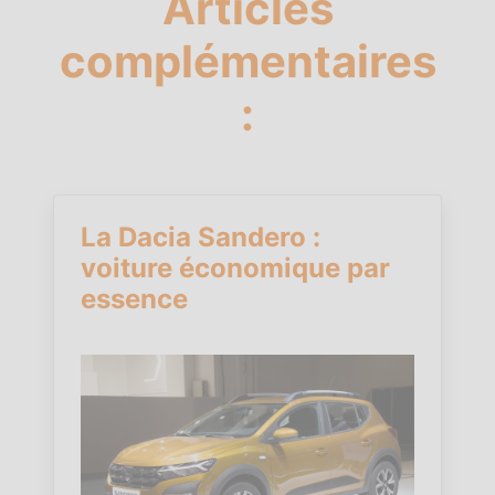
Articles
complémentaires
:
La Dacia Sandero :
voiture économique par
essence