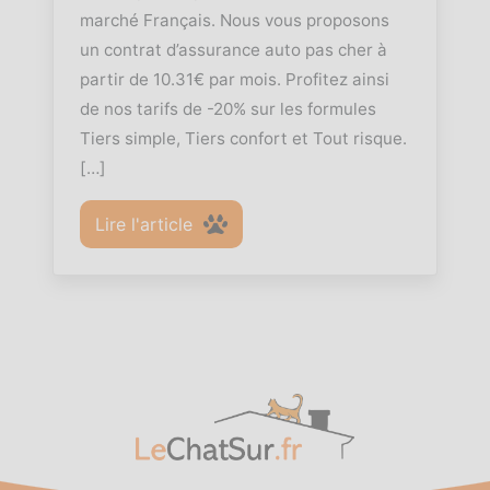
marché Français. Nous vous proposons
un contrat d’assurance auto pas cher à
partir de 10.31€ par mois. Profitez ainsi
de nos tarifs de -20% sur les formules
Tiers simple, Tiers confort et Tout risque.
[…]
Lire l'article