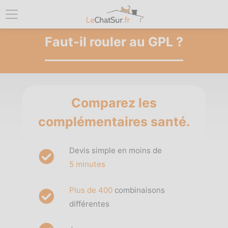
Faut-il rouler au GPL ?
Comparez les
complémentaires santé.
Devis simple en moins de
5 minutes
Plus de 400
combinaisons
différentes