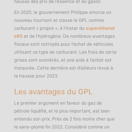
hausse des prix de l’essence et du gasoil.
En 2020, le gouvernement Philippe amorce un
nouveau tournant et classe le GPL comme
carburant « propre », à l’instar du
superéthanol
e85
et de l’hydrogène. De nombreux avantages
fiscaux sont octroyés pour l’achat de véhicules
utilisant ce type de carburant. Les frais de carte
grises sont exonérés, et une aide à l’achat est
instaurée. Cette dernière est d’ailleurs revue à
la hausse pour 2023.
Les avantages du GPL
Le premier argument en faveur du gaz de
pétrole liquéfié, et le plus important, est bien
entendu son prix. Près de 2 fois moins cher que
le sans-plomb fin 2022. Considéré comme un