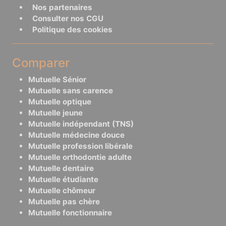
Nos partenaires
Consulter nos CGU
Politique des cookies
Comparer
Mutuelle Sénior
Mutuelle sans carence
Mutuelle optique
Mutuelle jeune
Mutuelle indépendant (TNS)
Mutuelle médecine douce
Mutuelle profession libérale
Mutuelle orthodontie adulte
Mutuelle dentaire
Mutuelle étudiante
Mutuelle chômeur
Mutuelle pas chère
Mutuelle fonctionnaire