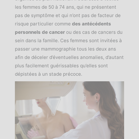
les femmes de 50 à 74 ans, qui ne présentent
pas de symptôme et qui n’ont pas de facteur de
risque particulier comme
des antécédents
personnels de cancer
ou des cas de cancers du
sein dans la famille. Ces femmes sont invitées à
passer une mammographie tous les deux ans
afin de déceler d’éventuelles anomalies, d’autant
plus facilement guérissables qu’elles sont
dépistées à un stade précoce.