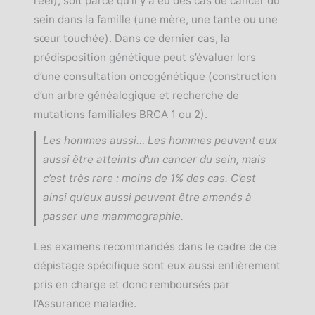
réel), soit parce qu’il y a eu des cas de cancer du
sein dans la famille (une mère, une tante ou une
sœur touchée). Dans ce dernier cas, la
prédisposition génétique peut s’évaluer lors
d’une consultation oncogénétique (construction
d’un arbre généalogique et recherche de
mutations familiales BRCA 1 ou 2).
Les hommes aussi… Les hommes peuvent eux
aussi être atteints d’un cancer du sein, mais
c’est très rare : moins de 1% des cas. C’est
ainsi qu’eux aussi peuvent être amenés à
passer une mammographie.
Les examens recommandés dans le cadre de ce
dépistage spécifique sont eux aussi entièrement
pris en charge et donc remboursés par
l’Assurance maladie.