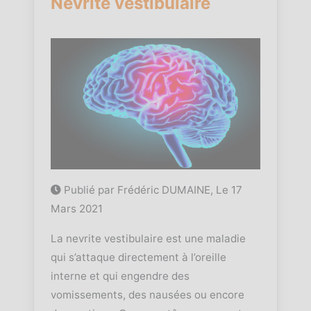
Nevrite vestibulaire
Publié par Frédéric DUMAINE, Le
17
Mars 2021
La nevrite vestibulaire est une maladie
qui s’attaque directement à l’oreille
interne et qui engendre des
vomissements, des nausées ou encore