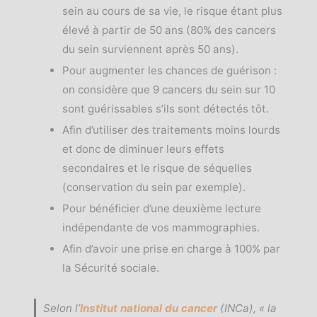
sein au cours de sa vie, le risque étant plus
élevé à partir de 50 ans (80% des cancers
du sein surviennent après 50 ans).
Pour augmenter les chances de guérison :
on considère que 9 cancers du sein sur 10
sont guérissables s’ils sont détectés tôt.
Afin d’utiliser des traitements moins lourds
et donc de diminuer leurs effets
secondaires et le risque de séquelles
(conservation du sein par exemple).
Pour bénéficier d’une deuxième lecture
indépendante de vos mammographies.
Afin d’avoir une prise en charge à 100% par
la Sécurité sociale.
Selon l’
Institut national du cancer
(INCa),
« la