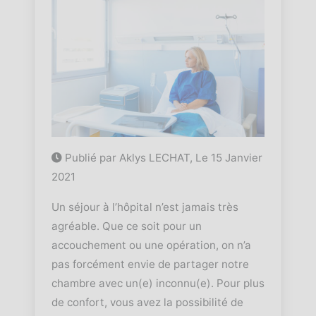
Publié par Aklys LECHAT, Le
15 Janvier
2021
Un séjour à l’hôpital n’est jamais très
agréable. Que ce soit pour un
accouchement ou une opération, on n’a
pas forcément envie de partager notre
chambre avec un(e) inconnu(e). Pour plus
de confort, vous avez la possibilité de