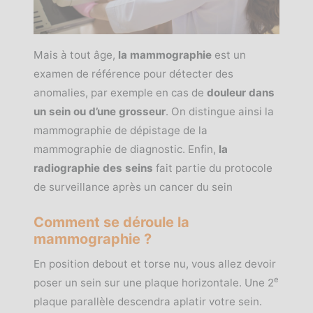
Mais à tout âge,
la mammographie
est un
examen de référence pour détecter des
anomalies, par exemple en cas de
douleur dans
un sein ou d’une grosseur
. On distingue ainsi la
mammographie de dépistage de la
mammographie de diagnostic. Enfin,
la
radiographie des seins
fait partie du protocole
de surveillance après un cancer du sein
Comment se déroule la
mammographie ?
En position debout et torse nu, vous allez devoir
e
poser un sein sur une plaque horizontale. Une 2
plaque parallèle descendra aplatir votre sein.