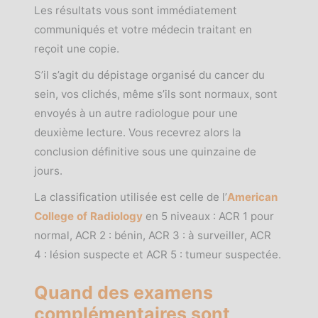
Les résultats vous sont immédiatement
communiqués et votre médecin traitant en
reçoit une copie.
S’il s’agit du dépistage organisé du cancer du
sein, vos clichés, même s’ils sont normaux, sont
envoyés à un autre radiologue pour une
deuxième lecture. Vous recevrez alors la
conclusion définitive sous une quinzaine de
jours.
La classification utilisée est celle de l’
American
College of Radiology
en 5 niveaux : ACR 1 pour
normal, ACR 2 : bénin, ACR 3 : à surveiller, ACR
4 : lésion suspecte et ACR 5 : tumeur suspectée.
Quand des examens
complémentaires sont