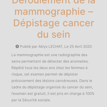
mammographie –
Dépistage cancer
du sein
Publié par Aklys LECHAT, Le
25 Avril 2020
La mammographie est une radiographie des
seins permettant de détecter des anomalies.
Répété tous les deux ans chez les femmes à
risque, cet examen permet de dépister
précocement des lésions cancéreuses. Dans le
cadre du dépistage organisé du cancer du sein,
l’examen est gratuit, il est pris en charge à 100%
par la Sécurité sociale.