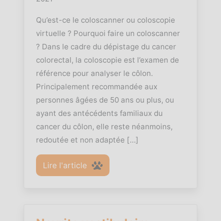
Qu’est-ce le coloscanner ou coloscopie
virtuelle ? Pourquoi faire un coloscanner
? Dans le cadre du dépistage du cancer
colorectal, la coloscopie est l’examen de
référence pour analyser le côlon.
Principalement recommandée aux
personnes âgées de 50 ans ou plus, ou
ayant des antécédents familiaux du
cancer du côlon, elle reste néanmoins,
redoutée et non adaptée […]
Lire l'article