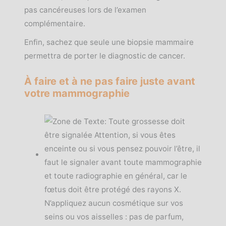
pas cancéreuses lors de l’examen
complémentaire.
Enfin, sachez que seule une biopsie mammaire
permettra de porter le diagnostic de cancer.
À faire et à ne pas faire juste avant
votre mammographie
N’appliquez aucun cosmétique sur vos
seins ou vos aisselles : pas de parfum,