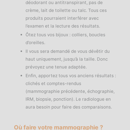
déodorant ou antitranspirant, pas de
crème, lait de toilette ou talc. Tous ces
produits pourraient interférer avec
l’examen et la lecture des résultats.
Ôtez tous vos bijoux : colliers, boucles
d’oreilles.
Il vous sera demandé de vous dévêtir du
haut uniquement, jusqu’à la taille. Donc
prévoyez une tenue adaptée.
Enfin, apportez tous vos anciens résultats :
clichés et comptes-rendus
(mammographie précédente, échographie,
IRM, biopsie, ponction). Le radiologue en
aura besoin pour faire des comparaisons.
Où faire votre mammographie ?