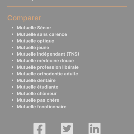
Comparer
Mutuelle Sénior
Mutuelle sans carence
Mutuelle optique
Mutuelle jeune
Mutuelle indépendant (TNS)
Mutuelle médecine douce
Mutuelle profession libérale
Mutuelle orthodontie adulte
Mutuelle dentaire
Mutuelle étudiante
Mutuelle chômeur
Mutuelle pas chère
Mutuelle fonctionnaire