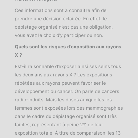
Ces informations sont à connaitre afin de
prendre une décision éclairée. En effet, le
dépistage organisé n’est pas une obligation,
vous avez le choix d’y participer ou non.
Quels sont les risques d’exposition aux rayons
X ?
Est-il raisonnable d’exposer ainsi ses seins tous
les deux ans aux rayons X ? Les expositions
répétées aux rayons peuvent favoriser le
développement du cancer. On parle de cancers
radio-induits. Mais les doses auxquelles les
femmes sont exposées lors des mammographies
dans le cadre du dépistage organisé sont très
faibles, représentant à peine 2% de leur
exposition totale. À titre de comparaison, les 13