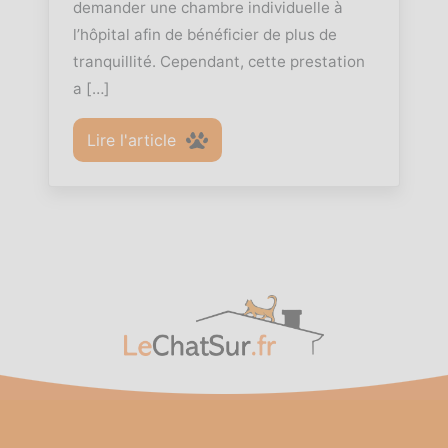
demander une chambre individuelle à
l’hôpital afin de bénéficier de plus de
tranquillité. Cependant, cette prestation
a […]
Lire l'article