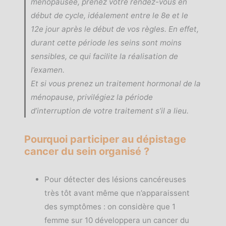
ménopausée, prenez votre rendez-vous en
début de cycle, idéalement entre le 8e et le
12e jour après le début de vos règles. En effet,
durant cette période les seins sont moins
sensibles, ce qui facilite la réalisation de
l’examen.
Et si vous prenez un traitement hormonal de la
ménopause, privilégiez la période
d’interruption de votre traitement s’il a lieu.
Pourquoi participer au dépistage
cancer du sein organisé ?
Pour détecter des lésions cancéreuses
très tôt avant même que n’apparaissent
des symptômes : on considère que 1
femme sur 10 développera un cancer du