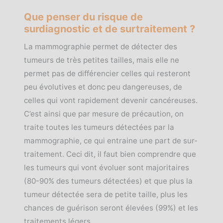
Que penser du risque de
surdiagnostic et de surtraitement ?
La mammographie permet de détecter des
tumeurs de très petites tailles, mais elle ne
permet pas de différencier celles qui resteront
peu évolutives et donc peu dangereuses, de
celles qui vont rapidement devenir cancéreuses.
C’est ainsi que par mesure de précaution, on
traite toutes les tumeurs détectées par la
mammographie, ce qui entraine une part de sur-
traitement. Ceci dit, il faut bien comprendre que
les tumeurs qui vont évoluer sont majoritaires
(80-90% des tumeurs détectées) et que plus la
tumeur détectée sera de petite taille, plus les
chances de guérison seront élevées (99%) et les
traitements légers.