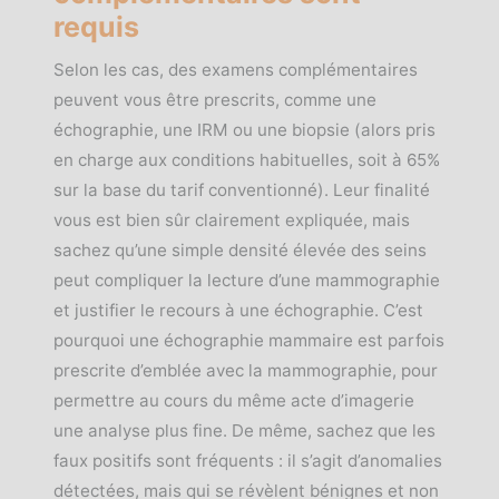
requis
Selon les cas, des examens complémentaires
peuvent vous être prescrits, comme une
échographie, une IRM ou une biopsie (alors pris
en charge aux conditions habituelles, soit à 65%
sur la base du tarif conventionné). Leur finalité
vous est bien sûr clairement expliquée, mais
sachez qu’une simple densité élevée des seins
peut compliquer la lecture d’une mammographie
et justifier le recours à une échographie. C’est
pourquoi une échographie mammaire est parfois
prescrite d’emblée avec la mammographie, pour
permettre au cours du même acte d’imagerie
une analyse plus fine. De même, sachez que les
faux positifs sont fréquents : il s’agit d’anomalies
détectées, mais qui se révèlent bénignes et non