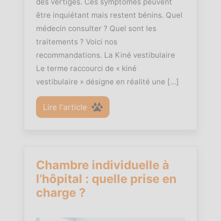
des vertiges. Ces symptômes peuvent
être inquiétant mais restent bénins. Quel
médecin consulter ? Quel sont les
traitements ? Voici nos
recommandations. La Kiné vestibulaire
Le terme raccourci de « kiné
vestibulaire » désigne en réalité une […]
Lire l'article
Chambre individuelle à
l’hôpital : quelle prise en
charge ?