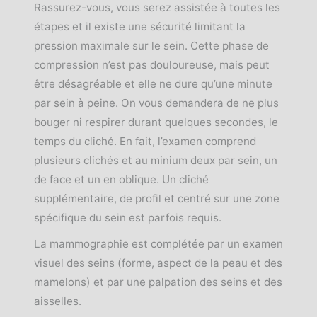
Rassurez-vous, vous serez assistée à toutes les
étapes et il existe une sécurité limitant la
pression maximale sur le sein. Cette phase de
compression n’est pas douloureuse, mais peut
être désagréable et elle ne dure qu’une minute
par sein à peine. On vous demandera de ne plus
bouger ni respirer durant quelques secondes, le
temps du cliché. En fait, l’examen comprend
plusieurs clichés et au minium deux par sein, un
de face et un en oblique. Un cliché
supplémentaire, de profil et centré sur une zone
spécifique du sein est parfois requis.
La mammographie est complétée par un examen
visuel des seins (forme, aspect de la peau et des
mamelons) et par une palpation des seins et des
aisselles.