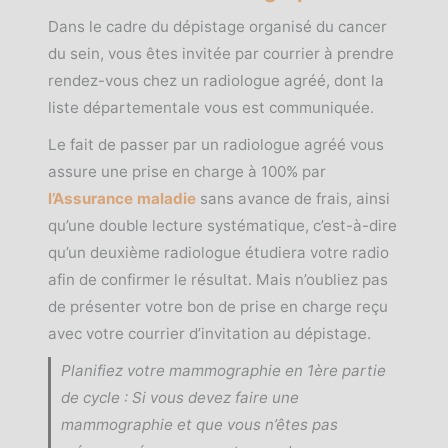
Dans le cadre du dépistage organisé du cancer
du sein, vous êtes invitée par courrier à prendre
rendez-vous chez un radiologue agréé, dont la
liste départementale vous est communiquée.
Le fait de passer par un radiologue agréé vous
assure une prise en charge à 100% par
l’Assurance maladie
sans avance de frais, ainsi
qu’une double lecture systématique, c’est-à-dire
qu’un deuxième radiologue étudiera votre radio
afin de confirmer le résultat. Mais n’oubliez pas
de présenter votre bon de prise en charge reçu
avec votre courrier d’invitation au dépistage.
Planifiez votre mammographie en 1ère partie
de cycle : Si vous devez faire une
mammographie et que vous n’êtes pas