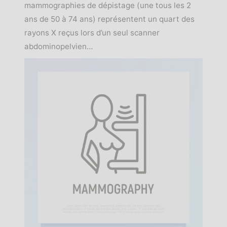
mammographies de dépistage (une tous les 2
ans de 50 à 74 ans) représentent un quart des
rayons X reçus lors d’un seul scanner
abdominopelvien…