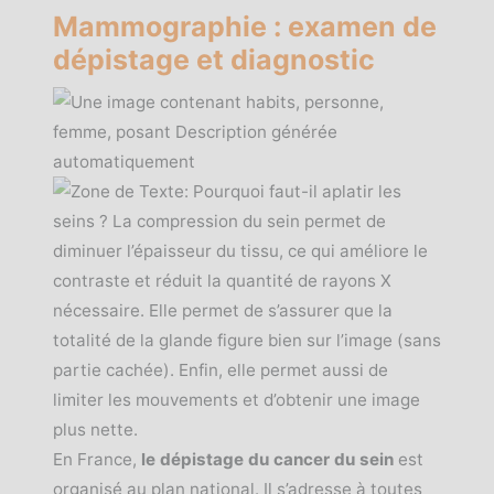
Mammographie : examen de
dépistage et diagnostic
En France,
le dépistage du cancer du sein
est
organisé au plan national. Il s’adresse à toutes