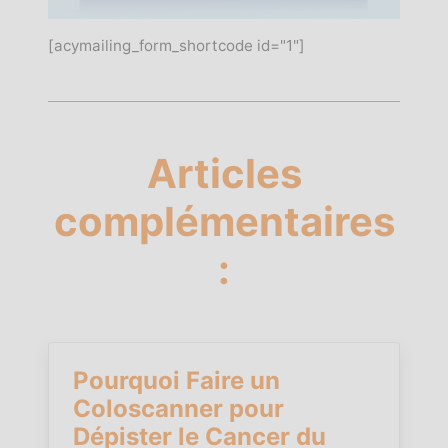
[acymailing_form_shortcode id="1"]
Articles
complémentaires
:
Pourquoi Faire un
Coloscanner pour
Dépister le Cancer du