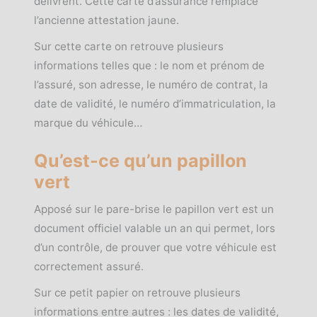
délivrent. Cette carte d’assurance remplace
l’ancienne attestation jaune.
Sur cette carte on retrouve plusieurs
informations telles que : le nom et prénom de
l’assuré, son adresse, le numéro de contrat, la
date de validité, le numéro d’immatriculation, la
marque du véhicule…
Qu’est-ce qu’un papillon
vert
Apposé sur le pare-brise le papillon vert est un
document officiel valable un an qui permet, lors
d’un contrôle, de prouver que votre véhicule est
correctement assuré.
Sur ce petit papier on retrouve plusieurs
informations entre autres : les dates de validité,