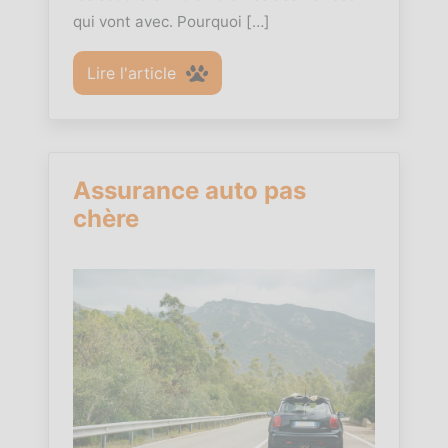
qui vont avec. Pourquoi […]
Lire l'article
Assurance auto pas
chère