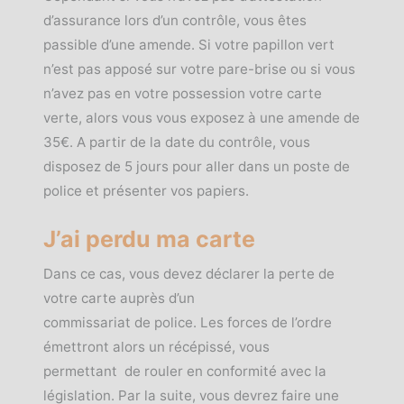
d’assurance lors d’un contrôle, vous êtes
passible d’une amende. Si votre papillon vert
n’est pas apposé sur votre pare-brise ou si vous
n’avez pas en votre possession votre carte
verte, alors vous vous exposez à une amende de
35€. A partir de la date du contrôle, vous
disposez de 5 jours pour aller dans un poste de
police et présenter vos papiers.
J’ai perdu ma carte
Dans ce cas, vous devez déclarer la perte de
votre carte auprès d’un
commissariat de police. Les forces de l’ordre
émettront alors un récépissé, vous
permettant de rouler en conformité avec la
législation. Par la suite, vous devrez faire une