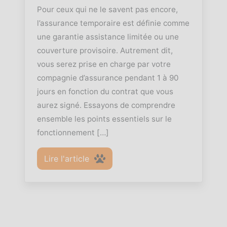
Pour ceux qui ne le savent pas encore,
l’assurance temporaire est définie comme
une garantie assistance limitée ou une
couverture provisoire. Autrement dit,
vous serez prise en charge par votre
compagnie d’assurance pendant 1 à 90
jours en fonction du contrat que vous
aurez signé. Essayons de comprendre
ensemble les points essentiels sur le
fonctionnement […]
Lire l'article