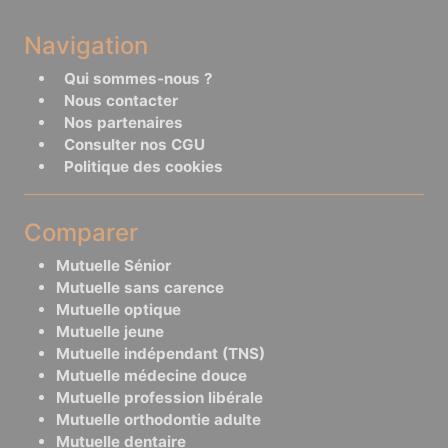
Navigation
Qui sommes-nous ?
Nous contacter
Nos partenaires
Consulter nos CGU
Politique des cookies
Comparer
Mutuelle Sénior
Mutuelle sans carence
Mutuelle optique
Mutuelle jeune
Mutuelle indépendant (TNS)
Mutuelle médecine douce
Mutuelle profession libérale
Mutuelle orthodontie adulte
Mutuelle dentaire