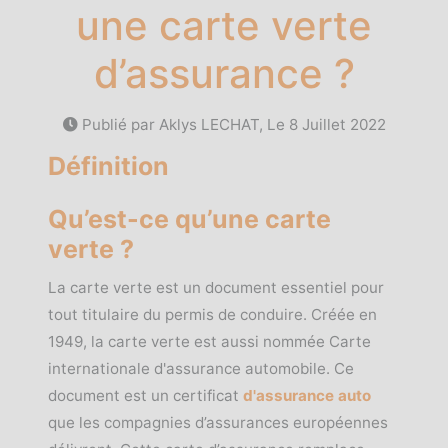
une carte verte
d’assurance ?
Publié par Aklys LECHAT, Le
8 Juillet 2022
Définition
Qu’est-ce qu’une carte
verte ?
La carte verte est un document essentiel pour
tout titulaire du permis de conduire. Créée en
1949, la carte verte est aussi nommée Carte
internationale d'assurance automobile. Ce
document est un certificat
d'assurance auto
que les compagnies d’assurances européennes