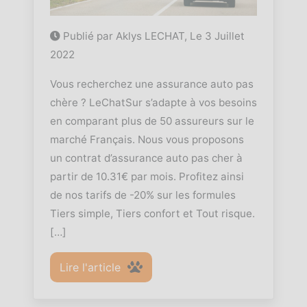
Publié par Aklys LECHAT, Le
3 Juillet
2022
Vous recherchez une assurance auto pas
chère ? LeChatSur s’adapte à vos besoins
en comparant plus de 50 assureurs sur le
marché Français. Nous vous proposons
un contrat d’assurance auto pas cher à
partir de 10.31€ par mois. Profitez ainsi
de nos tarifs de -20% sur les formules
Tiers simple, Tiers confort et Tout risque.
[…]
Lire l'article