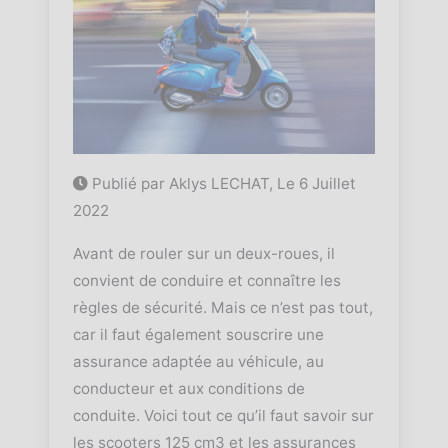
Publié par Aklys LECHAT, Le
6 Juillet
2022
Avant de rouler sur un deux-roues, il
convient de conduire et connaître les
règles de sécurité. Mais ce n’est pas tout,
car il faut également souscrire une
assurance adaptée au véhicule, au
conducteur et aux conditions de
conduite. Voici tout ce qu’il faut savoir sur
les scooters 125 cm3 et les assurances