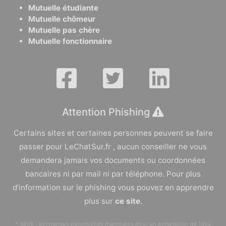
Mutuelle étudiante
Mutuelle chômeur
Mutuelle pas chère
Mutuelle fonctionnaire
Attention Phishing
Certains sites et certaines personnes peuvent se faire
passer pour LeChatSur.fr , aucun conseiller ne vous
demandera jamais vos documents ou coordonnées
bancaires ni par mail ni par téléphone. Pour plus
d’information sur le phishing vous pouvez en apprendre
plus sur
ce site
.
* 480€ : Economies potentielles maximales pour un échantillon de 1462