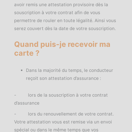
avoir remis une attestation provisoire dès la
souscription à votre contrat afin de vous
permettre de rouler en toute légalité. Ainsi vous
serez couvert dès la date de votre souscription.
Quand puis-je recevoir ma
carte ?
Dans la majorité du temps, le conducteur
reçoit son attestation d’assurance :
- lors de la souscription à votre contrat
d’assurance
- lors du renouvellement de votre contrat.
Votre attestation vous est remise via un envoi
spécial ou dans le même temps que vos