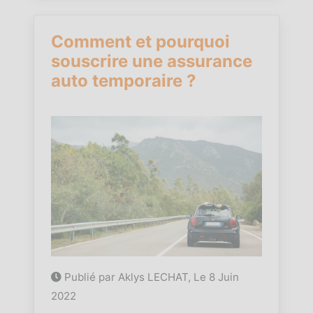
Comment et pourquoi
souscrire une assurance
auto temporaire ?
Publié par Aklys LECHAT, Le
8 Juin
2022