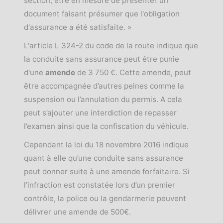
section, être en mesure de présenter un
document faisant présumer que l'obligation
d'assurance a été satisfaite. »
L'article L 324-2 du code de la route indique que
la conduite sans assurance peut être punie
d'une
amende
de 3 750 €. Cette amende, peut
être accompagnée d’autres peines comme la
suspension ou l’annulation du permis. A cela
peut s’ajouter une interdiction de repasser
l’examen ainsi que la confiscation du véhicule.
Cependant la loi du 18 novembre 2016 indique
quant à elle qu’une conduite sans assurance
peut donner suite à une amende forfaitaire. Si
l’infraction est constatée lors d’un premier
contrôle, la police ou la gendarmerie peuvent
délivrer une amende de 500€.