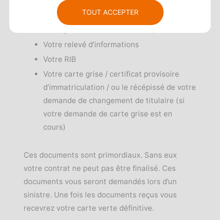
plusieurs documents :
TOUT ACCEPTER
Votre permis de conduire recto/verso
Votre relevé d’informations
Votre RIB
Votre carte grise / certificat provisoire
d’immatriculation / ou le récépissé de votre
demande de changement de titulaire (si
votre demande de carte grise est en
cours)
Ces documents sont primordiaux. Sans eux
votre contrat ne peut pas être finalisé. Ces
documents vous seront demandés lors d’un
sinistre. Une fois les documents reçus vous
recevrez votre carte verte définitive.