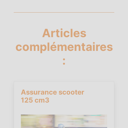
Articles
complémentaires
:
Assurance scooter
125 cm3