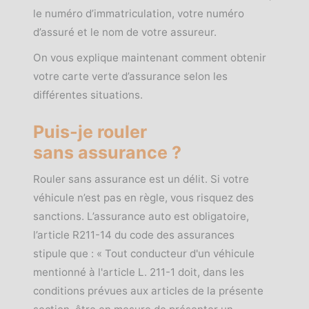
le numéro d’immatriculation, votre numéro
d’assuré et le nom de votre assureur.
On vous explique maintenant comment obtenir
votre carte verte d’assurance selon les
différentes situations.
Puis-je rouler
sans
assurance
?
Rouler sans assurance est un délit. Si votre
véhicule n’est pas en règle, vous risquez des
sanctions. L’assurance auto est obligatoire,
l’article R211-14 du code des assurances
stipule que : « Tout conducteur d'un véhicule
mentionné à l'article L. 211-1 doit, dans les
conditions prévues aux articles de la présente