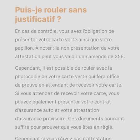
P
uis-je rouler sans
justificatif ?
En cas de contrôle, vous avez l’obligation de
présenter votre carte verte ainsi que votre
papillon. A noter : la non présentation de votre
attestation peut vous valoir une amende de 35€.
Cependant, il est possible de rouler avec la
photocopie de votre carte verte qui fera office
de preuve en attendant de recevoir votre carte.
Si vous attendez de recevoir votre carte, vous
pouvez également présenter votre contrat
d’assurance auto et votre attestation
d’assurance provisoire. Ces documents pourront
suffire pour prouver que vous êtes en règle.
Cependant si vous n’avez pas d’attestation