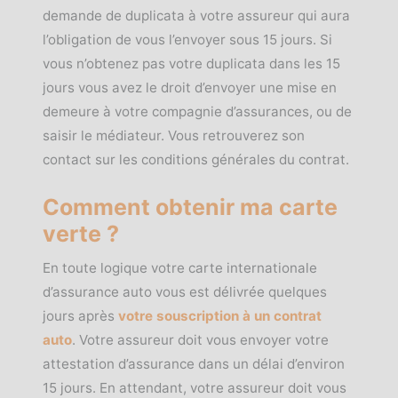
demande de duplicata à votre assureur qui aura
l’obligation de vous l’envoyer sous 15 jours. Si
vous n’obtenez pas votre duplicata dans les 15
jours vous avez le droit d’envoyer une mise en
demeure à votre compagnie d’assurances, ou de
saisir le médiateur. Vous retrouverez son
contact sur les conditions générales du contrat.
Comment obtenir ma carte
verte ?
En toute logique votre carte internationale
d’assurance auto vous est délivrée quelques
jours après
votre souscription à un contrat
auto
. Votre assureur doit vous envoyer votre
attestation d’assurance dans un délai d’environ
15 jours. En attendant, votre assureur doit vous