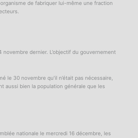
organisme de fabriquer lui-même une fraction
ecteurs.
24 novembre dernier. L’objectif du gouvernement
é le 30 novembre qu'il n’était pas nécessaire,
 aussi bien la population générale que les
emblée nationale le mercredi 16 décembre, les