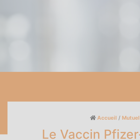
Accueil
/
Mutuel
Le Vaccin Pfizer