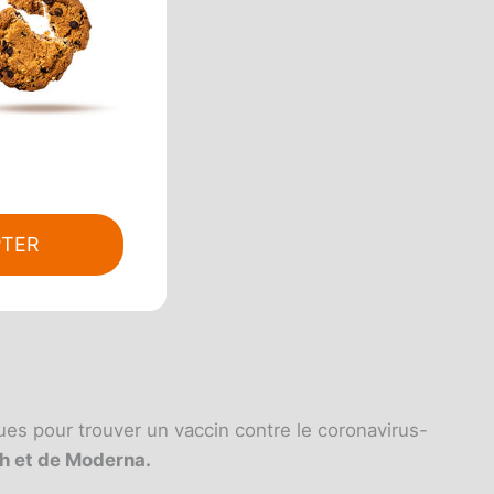
PTER
ues pour trouver un vaccin contre le coronavirus-
h et de Moderna.