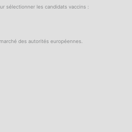
ur sélectionner les candidats vaccins :
e marché des autorités européennes.