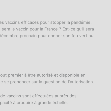
des vaccins efficaces pour stopper la pandémie.
era le vaccin pour la France ? Est-ce qu’il sera
1 décembre prochain pour donner son feu vert ou
tout premier à être autorisé et disponible en
se prononcer sur la question de l'autorisation.
de vaccins sont effectuées auprès des
pacité à produire à grande échelle.