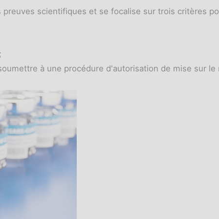
preuves scientifiques et se focalise sur trois critères po
;
e soumettre à une procédure d'autorisation de mise sur l