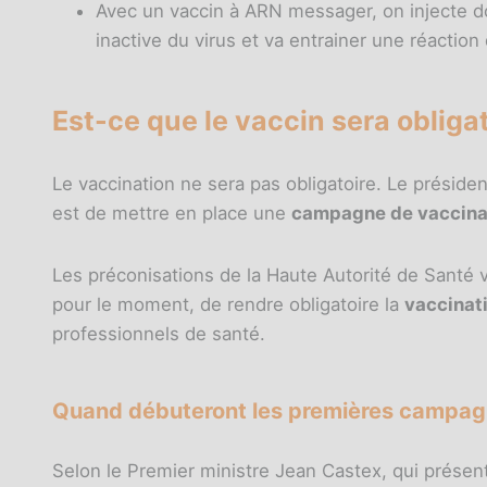
Avec un vaccin à ARN messager, on injecte d
inactive du virus et va entrainer une réaction
Est-ce que le vaccin sera obliga
Le vaccination ne sera pas obligatoire. Le présid
est de mettre en place une
campagne de vaccina
Les préconisations de la Haute Autorité de Santé 
pour le moment, de rendre obligatoire la
vaccinat
professionnels de santé.
Quand débuteront les premières campagn
Selon le Premier ministre Jean Castex, qui présen