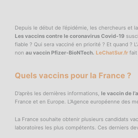
Depuis le début de l’épidémie, les chercheurs et 
Les vaccins contre le coronavirus Covid-19
susci
fiable ? Qui sera vacciné en priorité ? Et quand 
non
au vaccin Pfizer-BioNTech.
LeChatSur.fr
fait
Quels vaccins pour la France ?
D’après les dernières informations,
le vaccin de l
France et en Europe. L’Agence européenne des médi
La France souhaite obtenir plusieurs candidats 
laboratoires les plus compétents. Ces derniers dev