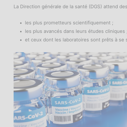
La Direction générale de la santé (DGS) attend des 
les plus prometteurs scientifiquement ;
les plus avancés dans leurs études cliniques 
et ceux dont les laboratoires sont prêts à s