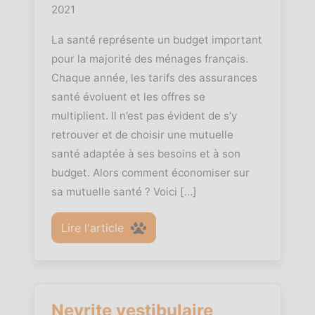
2021
La santé représente un budget important
pour la majorité des ménages français.
Chaque année, les tarifs des assurances
santé évoluent et les offres se
multiplient. Il n’est pas évident de s’y
retrouver et de choisir une mutuelle
santé adaptée à ses besoins et à son
budget. Alors comment économiser sur
sa mutuelle santé ? Voici […]
Lire l'article
Nevrite vestibulaire