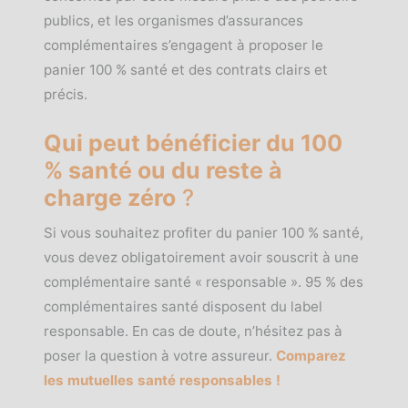
publics, et les organismes d’assurances
complémentaires s’engagent à proposer le
panier 100 % santé et des contrats clairs et
précis.
Qui peut bénéficier du 100
% santé ou du reste à
charge zéro
?
Si vous souhaitez profiter du panier 100 % santé,
vous devez obligatoirement avoir souscrit à une
complémentaire santé « responsable ». 95 % des
complémentaires santé disposent du label
responsable. En cas de doute, n’hésitez pas à
poser la question à votre assureur.
Comparez
les mutuelles santé responsables !