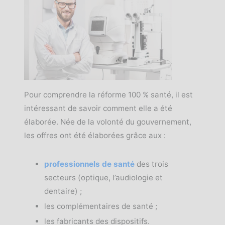
Pour comprendre la réforme 100 % santé, il est
intéressant de savoir comment elle a été
élaborée. Née de la volonté du gouvernement,
les offres ont été élaborées grâce aux :
professionnels de santé
des trois
secteurs (optique, l’audiologie et
dentaire) ;
les complémentaires de santé ;
les fabricants des dispositifs.