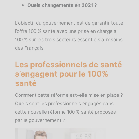
Quels changements en 2021 ?
L’objectif du gouvernement est de garantir toute
l’offre 100 % santé avec une prise en charge à
100 % sur les trois secteurs essentiels aux soins
des Français.
Les professionnels de santé
s’engagent pour le 100%
santé
Comment cette réforme est-elle mise en place ?
Quels sont les professionnels engagés dans
cette nouvelle réforme 100 % santé proposée
par le gouvernement ?