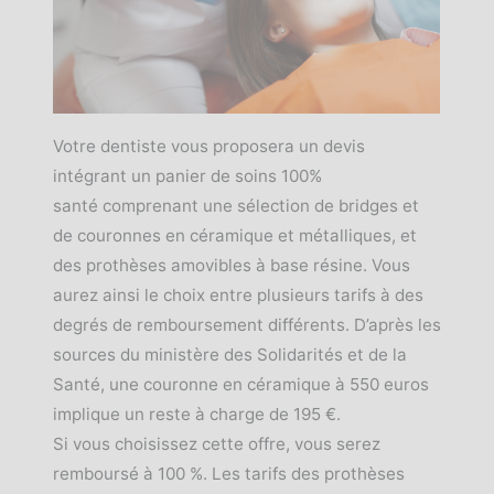
Votre dentiste vous proposera un devis
intégrant un panier de soins 100%
santé comprenant une sélection de bridges et
de couronnes en céramique et métalliques, et
des prothèses amovibles à base résine. Vous
aurez ainsi le choix entre plusieurs tarifs à des
degrés de remboursement différents. D’après les
sources du ministère des Solidarités et de la
Santé, une couronne en céramique à 550 euros
implique un reste à charge de 195 €.
Si vous choisissez cette offre, vous serez
remboursé à 100 %. Les tarifs des prothèses