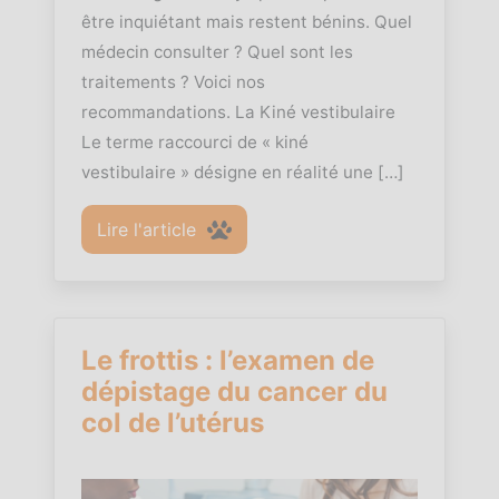
être inquiétant mais restent bénins. Quel
médecin consulter ? Quel sont les
traitements ? Voici nos
recommandations. La Kiné vestibulaire
Le terme raccourci de « kiné
vestibulaire » désigne en réalité une […]
Lire l'article
Le frottis : l’examen de
dépistage du cancer du
col de l’utérus