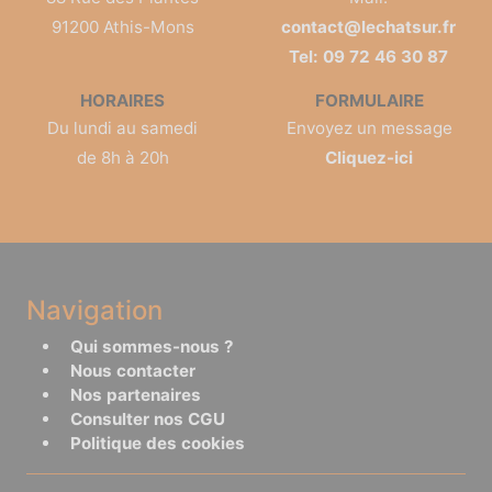
91200 Athis-Mons
contact@lechatsur.fr
Tel: 09 72 46 30 87
HORAIRES
FORMULAIRE
Du lundi au samedi
Envoyez un message
de 8h à 20h
Cliquez-ici
Navigation
Qui sommes-nous ?
Nous contacter
Nos partenaires
Consulter nos CGU
Politique des cookies