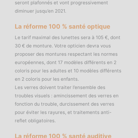
seront plafonnés et vont progressivement
diminuer jusqu’en 2021.
La réforme 100 % santé optique
Le tarif maximal des lunettes sera à 105 €, dont
30 € de monture. Votre opticien devra vous
proposer des montures respectant les normes
européennes, dont 17 modèles différents en 2
coloris pour les adultes et 10 modèles différents
en 2 coloris pour les enfants.
Les verres doivent traiter l’ensemble des
troubles visuels : amincissement des verres en
fonction du trouble, durcissement des verres
pour éviter les rayures, et traitements anti-
reflet obligatoires.
La réforme 100 % santé auditive