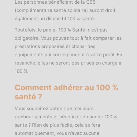
Les personnes bénéficiant de la CSS
(complémentaire santé solidaire) auront droit
également au dispositif 100 % santé.
Toutefois, le panier 100 % Santé, n'est pas
obligatoire. Vous pouvez tout à fait comparer les
prestations proposées et choisir des
équipements qui correspondent à votre profil. En
revanche, elles ne seront pas prises en charge à
100 %.
Comment adhérer au 100 %
santé ?
Vous souhaitez obtenir de meilleurs
remboursements et bénéficier du panier 100 %
santé ? Rien de plus facile, cela se fera
automatiquement, vous n’avez aucune