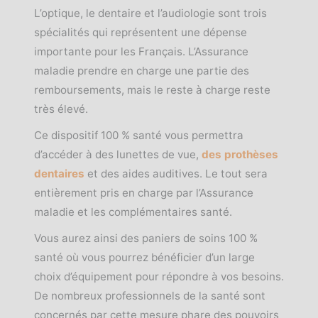
L’optique, le dentaire et l’audiologie sont trois
spécialités qui représentent une dépense
importante pour les Français. L’Assurance
maladie prendre en charge une partie des
remboursements, mais le reste à charge reste
très élevé.
Ce dispositif 100 % santé vous permettra
d’accéder à des lunettes de vue,
des prothèses
dentaires
et des aides auditives. Le tout sera
entièrement pris en charge par l’Assurance
maladie et les complémentaires santé.
Vous aurez ainsi des paniers de soins 100 %
santé où vous pourrez bénéficier d’un large
choix d’équipement pour répondre à vos besoins.
De nombreux professionnels de la santé sont
concernés par cette mesure phare des pouvoirs