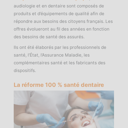
audiologie et en dentaire sont composés de
produits et d’équipements de qualité afin de
répondre aux besoins des citoyens français. Les
offres évolueront au fil des années en fonction
des besoins de santé des assurés.
Ils ont été élaborés par les professionnels de
santé, l’État, l’Assurance Maladie, les
complémentaires santé et les fabricants des
dispositifs.
La réforme 100 % santé dentaire