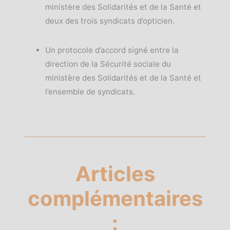
ministère des Solidarités et de la Santé et
deux des trois syndicats d’opticien.
Un protocole d’accord signé entre la
direction de la Sécurité sociale du
ministère des Solidarités et de la Santé et
l’ensemble de syndicats.
Articles
complémentaires
: