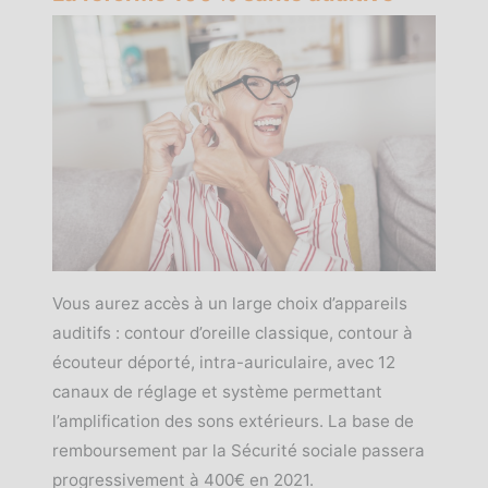
Vous aurez accès à un large choix d’appareils
auditifs : contour d’oreille classique, contour à
écouteur déporté, intra-auriculaire, avec 12
canaux de réglage et système permettant
l’amplification des sons extérieurs. La base de
remboursement par la Sécurité sociale passera
progressivement à 400€ en 2021.