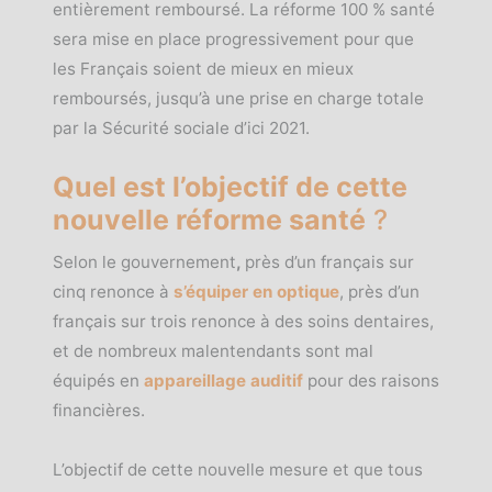
entièrement remboursé. La réforme 100 % santé
sera mise en place progressivement pour que
les Français soient de mieux en mieux
remboursés, jusqu’à une prise en charge totale
par la Sécurité sociale d’ici 2021.
Quel est l’objectif de cette
nouvelle réforme santé
?
Selon le gouvernement
,
près d’un français sur
cinq renonce à
s’équiper en optique
, près d’un
français sur trois renonce à des soins dentaires,
et de nombreux malentendants sont mal
équipés en
appareillage auditif
pour des raisons
financières.
L’objectif de cette nouvelle mesure et que tous