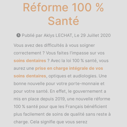
Réforme 100 %
Santé
Publié par Aklys LECHAT, Le
29 Juillet 2020
Vous avez des difficultés à vous soigner
correctement ? Vous faites l’impasse sur vos
soins dentaires
? Avec la loi 100 % santé, vous
aurez une
prise en charge intégrale de vos
soins dentaires
, optiques et audiologies. Une
bonne nouvelle pour votre porte-monnaie et
pour votre santé. En effet, le gouvernement a
mis en place depuis 2019, une nouvelle réforme
100 % santé pour que les Français bénéficient
plus facilement de soins de qualité sans reste à
charge. Cela signifie que vous serez