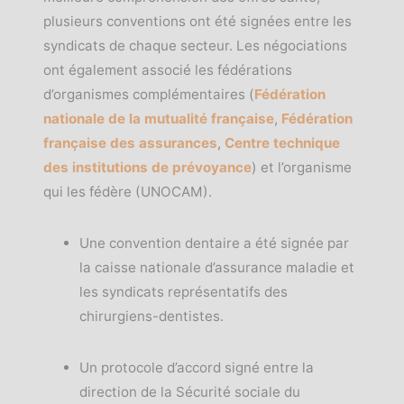
plusieurs conventions ont été signées entre les
syndicats de chaque secteur. Les négociations
ont également associé les fédérations
d’organismes complémentaires (
Fédération
nationale de la mutualité française
,
Fédération
française des assurances
,
Centre technique
des institutions de prévoyance
) et l’organisme
qui les fédère (UNOCAM).
Une convention dentaire a été signée par
la caisse nationale d’assurance maladie et
les syndicats représentatifs des
chirurgiens-dentistes.
Un protocole d’accord signé entre la
direction de la Sécurité sociale du