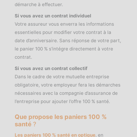
démarche à effectuer.
Si vous avez un contrat individuel
Votre assureur vous enverra les informations
essentielles pour modifier votre contrat à la
date d’anniversaire. Sans réponse de votre part,
le panier 100 % s'intégre directement à votre
contrat.
Si vous avez un contrat collectif
Dans le cadre de votre mutuelle entreprise
obligatoire, votre employeur fera les démarches
nécessaires avec la compagnie d’assurance de
l’entreprise pour ajouter l’offre 100 % santé.
Que propose les paniers 100 %
santé
?
Les paniers 100 % santé en optique
, en