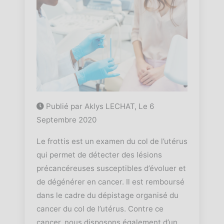
Publié par Aklys LECHAT, Le
6
Septembre 2020
Le frottis est un examen du col de l’utérus
qui permet de détecter des lésions
précancéreuses susceptibles d’évoluer et
de dégénérer en cancer. Il est remboursé
dans le cadre du dépistage organisé du
cancer du col de l’utérus. Contre ce
cancer, nous disposons également d’un