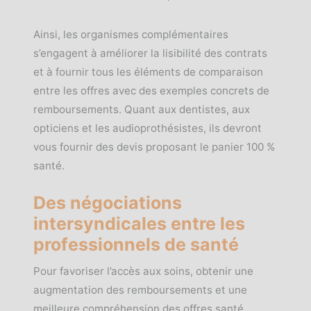
Ainsi, les organismes complémentaires
s’engagent à améliorer la lisibilité des contrats
et à fournir tous les éléments de comparaison
entre les offres avec des exemples concrets de
remboursements. Quant aux dentistes, aux
opticiens et les audioprothésistes, ils devront
vous fournir des devis proposant le panier 100 %
santé.
Des négociations
intersyndicales entre les
professionnels de santé
Pour favoriser l’accès aux soins, obtenir une
augmentation des remboursements et une
meilleure compréhension des offres santé,