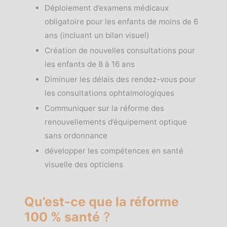
Déploiement d’examens médicaux
obligatoire pour les enfants de moins de 6
ans (incluant un bilan visuel)
Création de nouvelles consultations pour
les enfants de 8 à 16 ans
Diminuer les délais des rendez-vous pour
les consultations ophtalmologiques
Communiquer sur la réforme des
renouvellements d’équipement optique
sans ordonnance
développer les compétences en santé
visuelle des opticiens
Qu’est-ce que la réforme
100 % santé
?