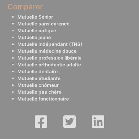
Comparer
Mutuelle Sénior
Mutuelle sans carence
Mutuelle optique
Mutuelle jeune
Mutuelle indépendant (TNS)
Mutuelle médecine douce
Mutuelle profession libérale
Mutuelle orthodontie adulte
Mutuelle dentaire
Mutuelle étudiante
Mutuelle chômeur
Mutuelle pas chère
Mutuelle fonctionnaire