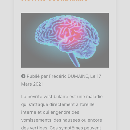
Publié par Frédéric DUMAINE, Le
17
Mars 2021
La nevrite vestibulaire est une maladie
qui s’attaque directement à l’oreille
interne et qui engendre des
vomissements, des nausées ou encore
des vertiges. Ces symptômes peuvent