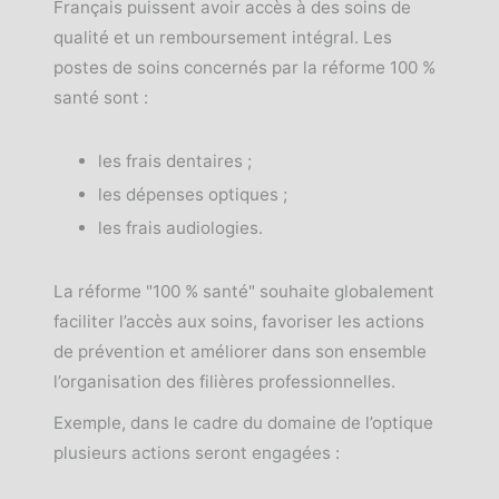
Français puissent avoir accès à des soins de
qualité et un remboursement intégral. Les
postes de soins concernés par la réforme 100 %
santé sont :
les frais dentaires ;
les dépenses optiques ;
les frais audiologies.
La réforme "100 % santé" souhaite globalement
faciliter l’accès aux soins, favoriser les actions
de prévention et améliorer dans son ensemble
l’organisation des filières professionnelles.
Exemple, dans le cadre du domaine de l’optique
plusieurs actions seront engagées :